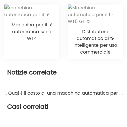
Macchina per il tè
automatica serie
Distributore
WT4
automatico di tè
intelligente per uso
commerciale
Notizie correlate
1. Qual è il costo di una macchina automatica per la preparazione del tè?
Casi correlati