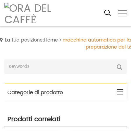
La tua posizione:Home
macchina automatica per la
preparazione del tè
Categorie di prodotto
Prodotti correlati