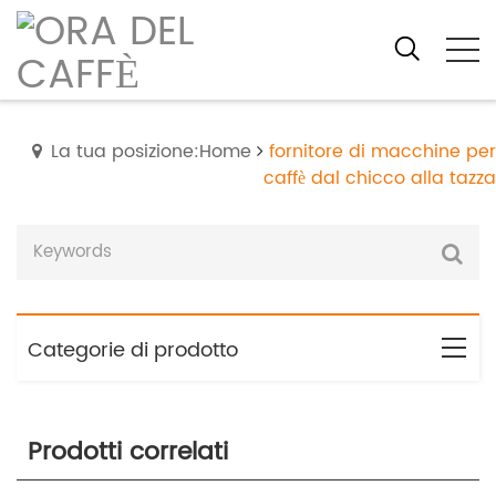
La tua posizione:Home
fornitore di macchine per
caffè dal chicco alla tazza
Categorie di prodotto
Prodotti correlati