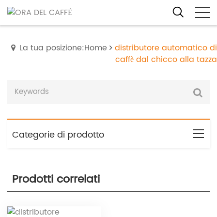
La tua posizione:Home
distributore automatico di
caffè dal chicco alla tazza
Categorie di prodotto
Prodotti correlati