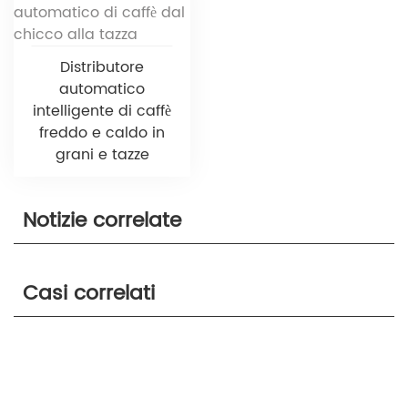
Distributore
automatico
intelligente di caffè
freddo e caldo in
grani e tazze
Notizie correlate
Casi correlati