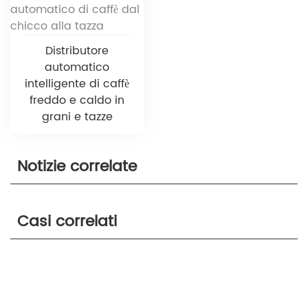
Distributore
automatico
intelligente di caffè
freddo e caldo in
grani e tazze
Notizie correlate
Casi correlati