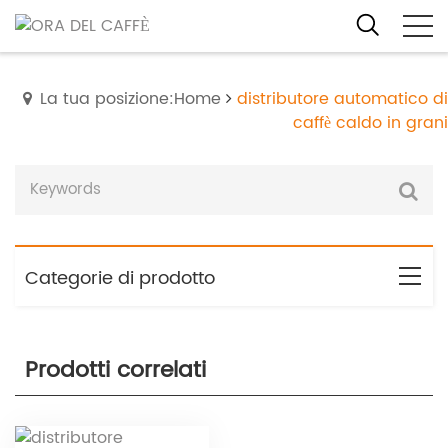
La tua posizione:Home
distributore automatico di
caffè caldo in grani
Categorie di prodotto
Prodotti correlati