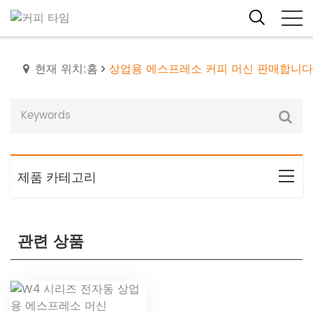
현재 위치:홈
상업용 에스프레소 커피 머신 판매합니다
제품 카테고리
관련 상품