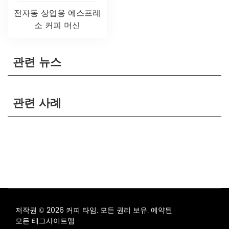
전자동 상업용 에스프레
소 커피 머신
관련 뉴스
관련 사례
저작권 © 2026 커피 타임. 모든 권리 보유. 예약된
모든 태그
사이트맵