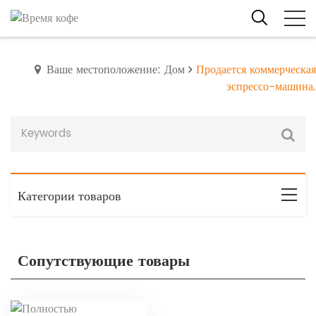
Ваше местоположение: Дом
Продается коммерческая
эспрессо-машина.
Категории товаров
Сопутствующие товары