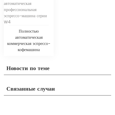
Полностью
автоматическая
коммерческая эспрессо-
кофемашина
Новости по теме
Связанные случаи