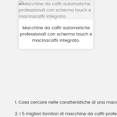
Macchine da caffè automatiche
professionali con schermo touch e
macinacaffè integrato.
1. Cosa cercare nelle caratteristiche di una ma
2. I 5 migliori fornitori di macchine da caffè prof