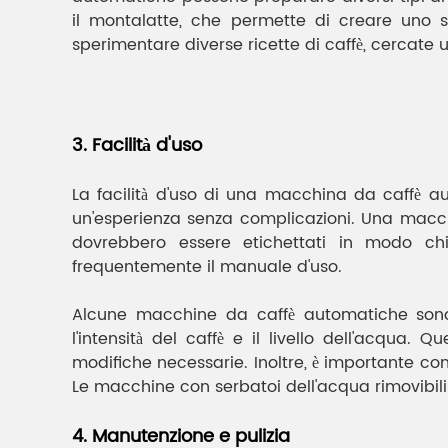
il montalatte, che permette di creare uno 
sperimentare diverse ricette di caffè, cercate
3. Facilità d'uso
La facilità d'uso di una macchina da caffè au
un'esperienza senza complicazioni. Una macchi
dovrebbero essere etichettati in modo ch
frequentemente il manuale d'uso.
Alcune macchine da caffè automatiche sono 
l'intensità del caffè e il livello dell'acqua
modifiche necessarie. Inoltre, è importante con
Le macchine con serbatoi dell'acqua rimovibili
4. Manutenzione e pulizia