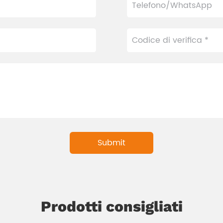
Prodotti consigliati