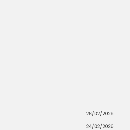
28/02/2026
24/02/2026