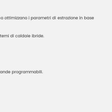
o ottimizzano i parametri di estrazione in base
temi di caldaie ibride.
vande programmabili.