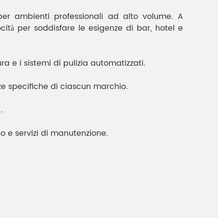
per ambienti professionali ad alto volume. A
cità per soddisfare le esigenze di bar, hotel e
ra e i sistemi di pulizia automatizzati.
e specifiche di ciascun marchio.
.
bio e servizi di manutenzione.