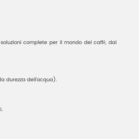
 soluzioni complete per il mondo del caffè, dai
la durezza dell'acqua).
i.