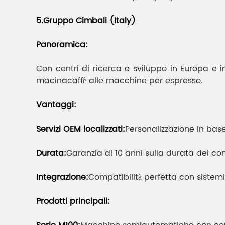
5.Gruppo Cimbali (Italy)
Panoramica:
Con centri di ricerca e sviluppo in Europa e i
macinacaffè alle macchine per espresso.
Vantaggi:
Servizi OEM localizzati:
Personalizzazione in bas
Durata:
Garanzia di 10 anni sulla durata dei co
Integrazione:
Compatibilità perfetta con sistemi
Prodotti principali: