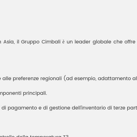
n Asia, il Gruppo Cimbali è un leader globale che offre
e alle preferenze regionali (ad esempio, adattamento al
mponenti principali.
 di pagamento e di gestione dell'inventario di terze part