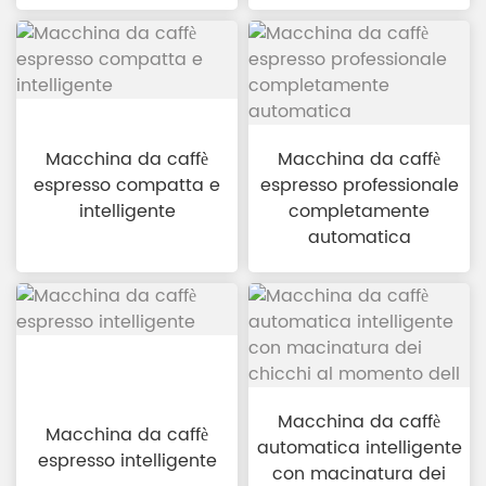
Macchina da caffè
Macchina da caffè
espresso compatta e
espresso professionale
intelligente
completamente
automatica
Macchina da caffè
Macchina da caffè
automatica intelligente
espresso intelligente
con macinatura dei