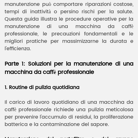
manutenzione può comportare riparazioni costose,
tempi di inattività o persino rischi per la salute.
Questa guida illustra le procedure operative per la
manutenzione di una macchina da caffè
professionale, le precauzioni fondamentali e le
migliori pratiche per massimizzarne la durata e
l'efficienza.
Parte 1: Soluzioni per la manutenzione di una
macchina da caffè professionale
1. Routine di pulizia quotidiana
Il carico di lavoro quotidiano di una macchina da
caffè professionale richiede una pulizia meticolosa
per prevenire l'accumulo di residui, la proliferazione
batterica e la contaminazione del sapore.