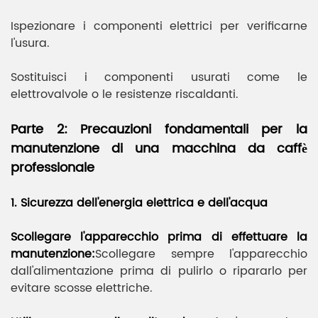
Ispezionare i componenti elettrici per verificarne
l'usura.
Sostituisci i componenti usurati come le
elettrovalvole o le resistenze riscaldanti.
Parte 2: Precauzioni fondamentali per la
manutenzione di una macchina da caffè
professionale
1. Sicurezza dell'energia elettrica e dell'acqua
Scollegare l'apparecchio prima di effettuare la
manutenzione:
Scollegare sempre l'apparecchio
dall'alimentazione prima di pulirlo o ripararlo per
evitare scosse elettriche.