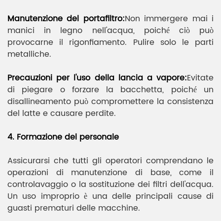
Manutenzione del portafiltro:
Non immergere mai i
manici in legno nell'acqua, poiché ciò può
provocarne il rigonfiamento. Pulire solo le parti
metalliche.
Precauzioni per l'uso della lancia a vapore:
Evitate
di piegare o forzare la bacchetta, poiché un
disallineamento può compromettere la consistenza
del latte e causare perdite.
4. Formazione del personale
Assicurarsi che tutti gli operatori comprendano le
operazioni di manutenzione di base, come il
controlavaggio o la sostituzione dei filtri dell'acqua.
Un uso improprio è una delle principali cause di
guasti prematuri delle macchine.