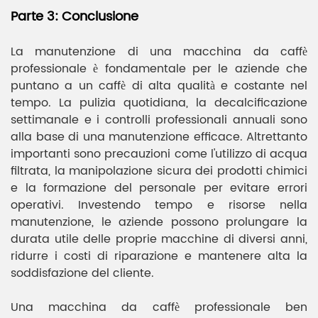
Parte 3: Conclusione
La manutenzione di una macchina da caffè
professionale è fondamentale per le aziende che
puntano a un caffè di alta qualità e costante nel
tempo. La pulizia quotidiana, la decalcificazione
settimanale e i controlli professionali annuali sono
alla base di una manutenzione efficace. Altrettanto
importanti sono precauzioni come l'utilizzo di acqua
filtrata, la manipolazione sicura dei prodotti chimici
e la formazione del personale per evitare errori
operativi. Investendo tempo e risorse nella
manutenzione, le aziende possono prolungare la
durata utile delle proprie macchine di diversi anni,
ridurre i costi di riparazione e mantenere alta la
soddisfazione del cliente.
Una macchina da caffè professionale ben