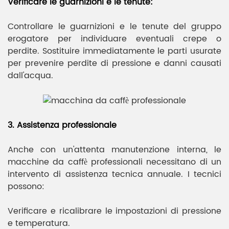
Verificare le guarnizioni e le tenute:
Controllare le guarnizioni e le tenute del gruppo
erogatore per individuare eventuali crepe o
perdite. Sostituire immediatamente le parti usurate
per prevenire perdite di pressione e danni causati
dall'acqua.
3. Assistenza professionale
Anche con un'attenta manutenzione interna, le
macchine da caffè professionali necessitano di un
intervento di assistenza tecnica annuale. I tecnici
possono:
Verificare e ricalibrare le impostazioni di pressione
e temperatura.