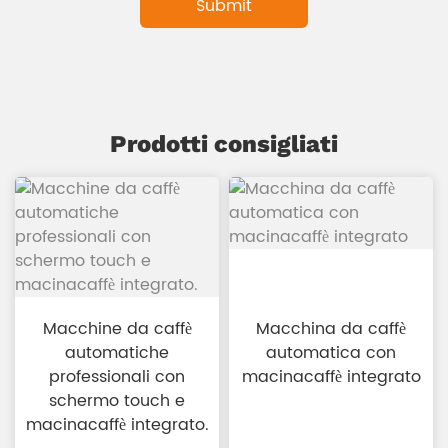
Prodotti consigliati
Macchine da caffè
Macchina da caffè
automatiche
automatica con
professionali con
macinacaffè integrato
schermo touch e
macinacaffè integrato.