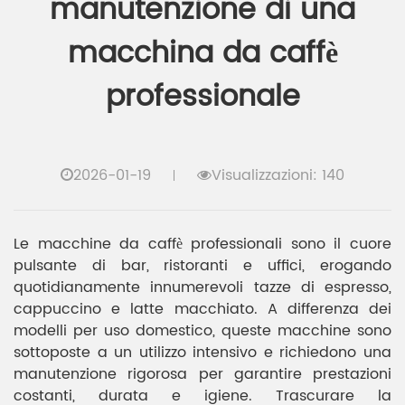
manutenzione di una
macchina da caffè
professionale
2026-01-19
Visualizzazioni: 140
Le macchine da caffè professionali sono il cuore
pulsante di bar, ristoranti e uffici, erogando
quotidianamente innumerevoli tazze di espresso,
cappuccino e latte macchiato. A differenza dei
modelli per uso domestico, queste macchine sono
sottoposte a un utilizzo intensivo e richiedono una
manutenzione rigorosa per garantire prestazioni
costanti, durata e igiene. Trascurare la