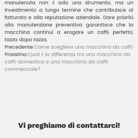
manutenuta non è solo uno strumento, ma un
investimento a lungo termine che contribuisce al
fatturato e alla reputazione aziendale. Dare priorità
alla manutenzione preventiva garantisce che la
macchina continui a erogare un caffè perfetto,
tazza dopo tazza.
Precedente:
Come scegliere una macchina da caffè
Prossimo:
Qual è la differenza tra una macchina da
caffè domestica e una macchina da caffè
commerciale?
Vi preghiamo di contattarci!