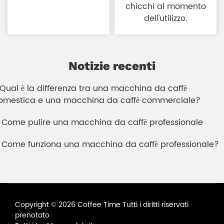
chicchi al momento
dell'utilizzo.
Notizie recenti
. Qual è la differenza tra una macchina da caffè
omestica e una macchina da caffè commerciale?
. Come pulire una macchina da caffè professionale
. Come funziona una macchina da caffè professionale?
Copyright © 2026 Coffee Time Tutti i diritti riservati
prenotato