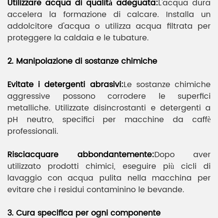
Utilizzare acqua di qualità adeguata:
L'acqua dura
accelera la formazione di calcare. Installa un
addolcitore d'acqua o utilizza acqua filtrata per
proteggere la caldaia e le tubature.
2. Manipolazione di sostanze chimiche
Evitate i detergenti abrasivi:
Le sostanze chimiche
aggressive possono corrodere le superfici
metalliche. Utilizzate disincrostanti e detergenti a
pH neutro, specifici per macchine da caffè
professionali.
Risciacquare abbondantemente:
Dopo aver
utilizzato prodotti chimici, eseguire più cicli di
lavaggio con acqua pulita nella macchina per
evitare che i residui contaminino le bevande.
3. Cura specifica per ogni componente