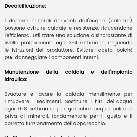
Decalcificazione:
I depositi minerali derivanti dall'acqua (calcare)
possono ostruire caldaie e resistenze, riducendone
l'efficienza. Utilizzare una soluzione disincrostante di
livello professionale ogni 3-4 settimane, seguendo
le istruzioni del produttore. Evitare l'aceto, poiché
può danneggiare i componenti interni.
Manutenzione della caldaia e dell'impianto
idraulico:
Svuotare e lavare la caldaia mensilmente per
rimuovere i sedimenti. Sostituire i filtri dell'acqua
ogni 6-8 settimane per garantire acqua pulita e
priva di minerali, fondamentale per il gusto e il
corretto funzionamento dell'apparecchio.