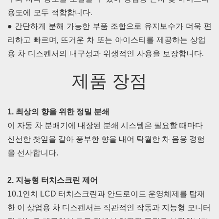
용도에 모두 적합합니다.
● 간단하게 분해 가능한 부품 조합으로 유지보수가 더욱 편
리하고 빠르며, 뜨거운 차 또는 아이스티를 제공하는 상업
용 차 디스펜서의 내구성과 위생적인 ​​사용을 보장합니다.
제품 장점
1. 최상의 향을 위한 정밀 분쇄
이 자동 차 분배기에 내장된 분쇄 시스템은 필요할 때마다
신선한 찻잎을 갈아 풍부한 향을 내어 탁월한 차 음용 경험
을 선사합니다.
2. 지능형 터치스크린 제어
10.1인치 LCD 터치스크린과 안드로이드 운영체제를 탑재
한 이 상업용 차 디스펜서는 직관적인 작동과 지능형 모니터