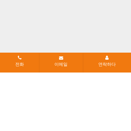
전화
이메일
연락하다