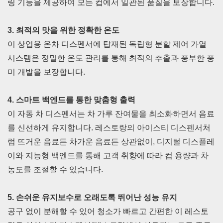
링 기능을 제공하여 모든 컵에서 일관된 품질을 보장합니다.
3. 최적의 맛을 위한 정확한 온도
이 상업용 온차 디스펜서에 탑재된 독립형 분할 제어 가열
시스템은 정밀한 온도 관리를 통해 최적의 추출과 풍부한 풍
미 개발을 보장합니다.
4. 스마트 백엔드를 통한 맞춤형 출력
이 자동 차 디스펜서는 차 가루 잔여물을 최소화하면서 음료
를 신선하게 유지합니다. 레스토랑의 아이스티 디스펜서처
럼 뜨거운 음료든 차가운 음료든 상관없이, 디지털 디스플레
이와 지능형 백엔드를 통해 고객 취향에 따라 컵 용량과 차
농도를 조절할 수 있습니다.
5. 손쉬운 유지보수로 오래도록 뛰어난 성능 유지
공구 없이 분해할 수 있어 청소가 빠르고 간편한 이 레스토