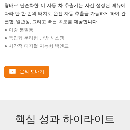
형태로 단순화한 이 자동 차 추출기는 사전 설정된 메뉴에
따라 단 한 번의 터치로 완전 자동 추출을 가능하게 하여 간
편함, 일관성, 그리고 빠른 속도를 제공합니다.
● 이중 분말통
● 독립형 분리형 난방 시스템
● 시각적 디지털 지능형 백엔드
문의 보내기
핵심 성과 하이라이트