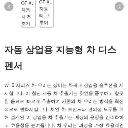
자동 상업용 지능형 차 디스
펜서
WT5 시리즈 차 우리는 장비는 차세대 상업용 솔루션을 제
시합니다. 이 첨단 자동 차 추출기는 찻잎을 풍부하고 향긋
한 음료로 빠르게 추출하여 기존의 차 우리는 방식을 혁신
적으로 변화시킵니다. 체인 차 브랜드와 편의점 모두를 위
해 설계된 이 상업용 차 추출기는 매장의 운영을 간소화하
고 효율성을 높여줍니다. 차 우리는 과정을 가장 효율적인