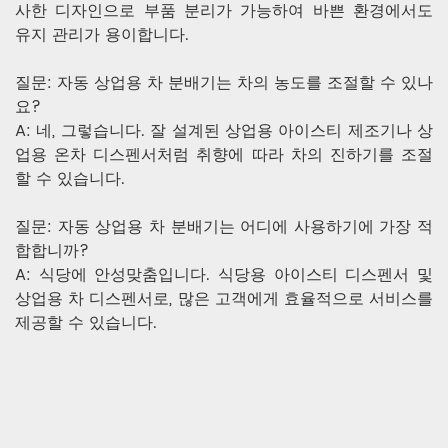
사한 디자인으로 부품 분리가 가능하여 바쁜 환경에서도
유지 관리가 용이합니다.
질문: 자동 상업용 차 분배기는 차의 농도를 조절할 수 있나
요?
A: 네, 그렇습니다. 잘 설계된 상업용 아이스티 제조기나 상
업용 온차 디스펜서처럼 취향에 따라 차의 진하기를 조절
할 수 있습니다.
질문: 자동 상업용 차 분배기는 어디에 사용하기에 가장 적
합합니까?
A: 식당에 안성맞춤입니다. 식당용 아이스티 디스펜서 및
상업용 차 디스펜서로, 많은 고객에게 효율적으로 서비스를
제공할 수 있습니다.