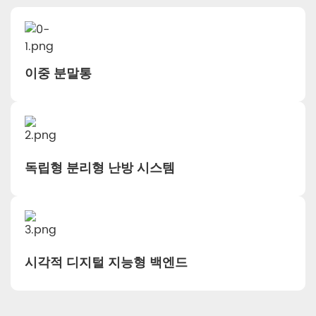
이중 분말통
독립형 분리형 난방 시스템
시각적 디지털 지능형 백엔드