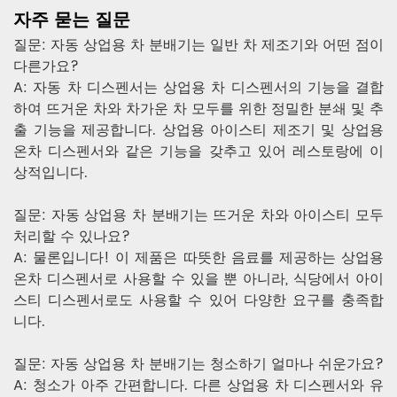
자주 묻는 질문
질문: 자동 상업용 차 분배기는 일반 차 제조기와 어떤 점이
다른가요?
A: 자동 차 디스펜서는 상업용 차 디스펜서의 기능을 결합
하여 뜨거운 차와 차가운 차 모두를 위한 정밀한 분쇄 및 추
출 기능을 제공합니다. 상업용 아이스티 제조기 및 상업용
온차 디스펜서와 같은 기능을 갖추고 있어 레스토랑에 이
상적입니다.
질문: 자동 상업용 차 분배기는 뜨거운 차와 아이스티 모두
처리할 수 있나요?
A: 물론입니다! 이 제품은 따뜻한 음료를 제공하는 상업용
온차 디스펜서로 사용할 수 있을 뿐 아니라, 식당에서 아이
스티 디스펜서로도 사용할 수 있어 다양한 요구를 충족합
니다.
질문: 자동 상업용 차 분배기는 청소하기 얼마나 쉬운가요?
A: 청소가 아주 간편합니다. 다른 상업용 차 디스펜서와 유