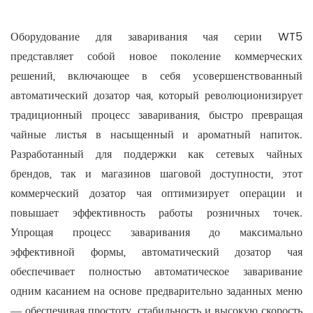
Оборудование для заваривания чая серии WT5
представляет собой новое поколение коммерческих
решений, включающее в себя усовершенствованный
автоматический дозатор чая, который революционизирует
традиционный процесс заваривания, быстро превращая
чайные листья в насыщенный и ароматный напиток.
Разработанный для поддержки как сетевых чайных
брендов, так и магазинов шаговой доступности, этот
коммерческий дозатор чая оптимизирует операции и
повышает эффективность работы розничных точек.
Упрощая процесс заваривания до максимально
эффективной формы, автоматический дозатор чая
обеспечивает полностью автоматическое заваривание
одним касанием на основе предварительно заданных меню
— обеспечивая простоту, стабильность и высокую скорость