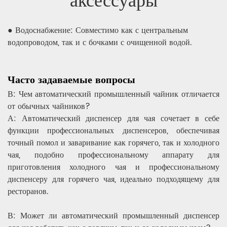
аксессуары
● Водоснабжение: Совместимо как с центральным
водопроводом, так и с бочками с очищенной водой.
Часто задаваемые вопросы
В: Чем автоматический промышленный чайник отличается
от обычных чайников?
А: Автоматический диспенсер для чая сочетает в себе
функции профессиональных диспенсеров, обеспечивая
точный помол и заваривание как горячего, так и холодного
чая, подобно профессиональному аппарату для
приготовления холодного чая и профессиональному
диспенсеру для горячего чая, идеально подходящему для
ресторанов.
В: Может ли автоматический промышленный диспенсер