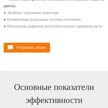
работы.
● Двойные пороховые канистры
● Независимая раздельная система отопления
● Визуальная цифровая интеллектуальная серверная часть
Отправить запрос
Основные показатели
эффективности