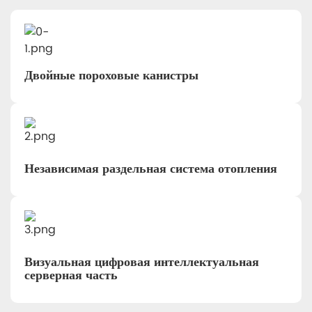
Двойные пороховые канистры
Независимая раздельная система отопления
Визуальная цифровая интеллектуальная
серверная часть