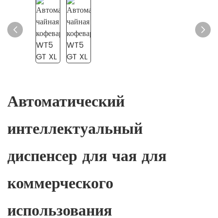
Автоматический
интеллектуальный
диспенсер для чая для
коммерческого
использования