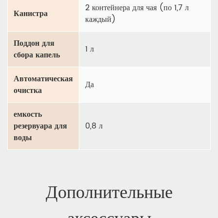
2 контейнера для чая (по 1,7 л
Канистра
каждый)
Поддон для
1 л
сбора капель
Автоматическая
Да
очистка
емкость
резервуара для
0,8 л
воды
Дополнительные