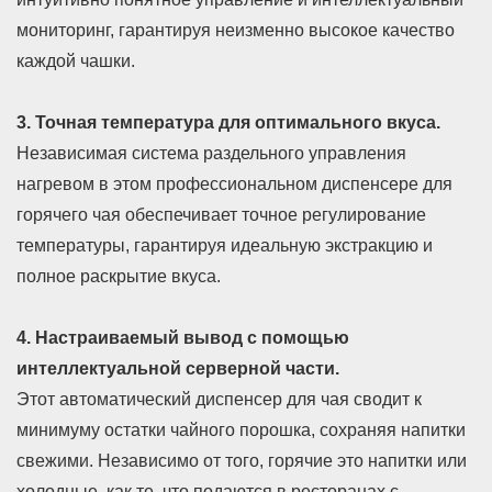
мониторинг, гарантируя неизменно высокое качество
каждой чашки.
3. Точная температура для оптимального вкуса.
Независимая система раздельного управления
нагревом в этом профессиональном диспенсере для
горячего чая обеспечивает точное регулирование
температуры, гарантируя идеальную экстракцию и
полное раскрытие вкуса.
4. Настраиваемый вывод с помощью
интеллектуальной серверной части.
Этот автоматический диспенсер для чая сводит к
минимуму остатки чайного порошка, сохраняя напитки
свежими. Независимо от того, горячие это напитки или
холодные, как те, что подаются в ресторанах с