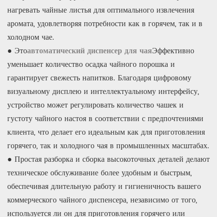
нагревать чайные листья для оптимального извлечения
аромата, удовлетворяя потребности как в горячем, так и в
холодном чае.
● Это
автоматический диспенсер для чая
Эффективно
уменьшает количество осадка чайного порошка и
гарантирует свежесть напитков. Благодаря цифровому
визуальному дисплею и интеллектуальному интерфейсу,
устройство может регулировать количество чашек и
густоту чайного настоя в соответствии с предпочтениями
клиента, что делает его идеальным как для приготовления
горячего, так и холодного чая в промышленных масштабах.
● Простая разборка и сборка высокоточных деталей делают
техническое обслуживание более удобным и быстрым,
обеспечивая длительную работу и гигиеничность вашего
коммерческого чайного диспенсера, независимо от того,
используется ли он для приготовления горячего или