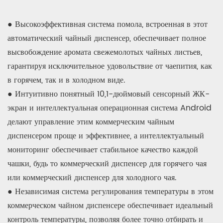
● Высокоэффективная система помола, встроенная в этот
автоматический чайный диспенсер, обеспечивает полное
высвобождение аромата свежемолотых чайных листьев,
гарантируя исключительное удовольствие от чаепития, как
в горячем, так и в холодном виде.
● Интуитивно понятный 10,1-дюймовый сенсорный ЖК-
экран и интеллектуальная операционная система Android
делают управление этим коммерческим чайным
диспенсером проще и эффективнее, а интеллектуальный
мониторинг обеспечивает стабильное качество каждой
чашки, будь то коммерческий диспенсер для горячего чая
или коммерческий диспенсер для холодного чая.
● Независимая система регулирования температуры в этом
коммерческом чайном диспенсере обеспечивает идеальный
контроль температуры, позволяя более точно отбирать и