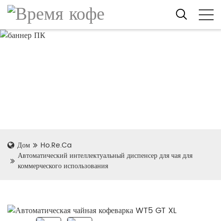
Дом
Ho.Re.Ca
Автоматический интеллектуальный диспенсер для чая для
коммерческого использования