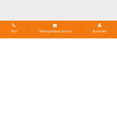
Тел.
Электронная почта
Контакт