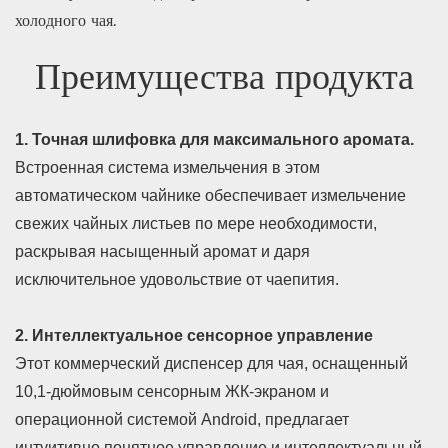
холодного чая.
Преимущества продукта
1. Точная шлифовка для максимального аромата.
Встроенная система измельчения в этом
автоматическом чайнике обеспечивает измельчение
свежих чайных листьев по мере необходимости,
раскрывая насыщенный аромат и даря
исключительное удовольствие от чаепития.
2. Интеллектуальное сенсорное управление
Этот коммерческий диспенсер для чая, оснащенный
10,1-дюймовым сенсорным ЖК-экраном и
операционной системой Android, предлагает
интуитивно понятное управление и интеллектуальный