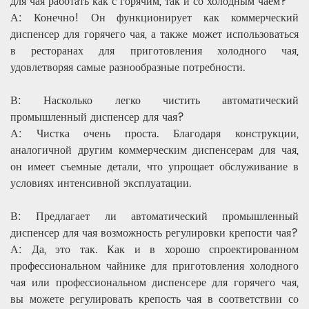
для чая работать как с горячим, так и со холодным чаем?
А: Конечно! Он функционирует как коммерческий
диспенсер для горячего чая, а также может использоваться
в ресторанах для приготовления холодного чая,
удовлетворяя самые разнообразные потребности.
В: Насколько легко чистить автоматический
промышленный диспенсер для чая?
А: Чистка очень проста. Благодаря конструкции,
аналогичной другим коммерческим диспенсерам для чая,
он имеет съемные детали, что упрощает обслуживание в
условиях интенсивной эксплуатации.
В: Предлагает ли автоматический промышленный
диспенсер для чая возможность регулировки крепости чая?
А: Да, это так. Как и в хорошо спроектированном
профессиональном чайнике для приготовления холодного
чая или профессиональном диспенсере для горячего чая,
вы можете регулировать крепость чая в соответствии со