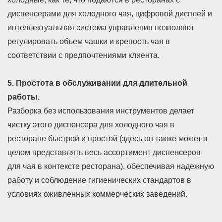
диспенсерами для холодного чая, цифровой дисплей и
интеллектуальная система управления позволяют
регулировать объем чашки и крепость чая в
соответствии с предпочтениями клиента.
5. Простота в обслуживании для длительной
работы.
Разборка без использования инструментов делает
чистку этого диспенсера для холодного чая в
ресторане быстрой и простой (здесь он также может в
целом представлять весь ассортимент диспенсеров
для чая в контексте ресторана), обеспечивая надежную
работу и соблюдение гигиенических стандартов в
условиях оживленных коммерческих заведений.