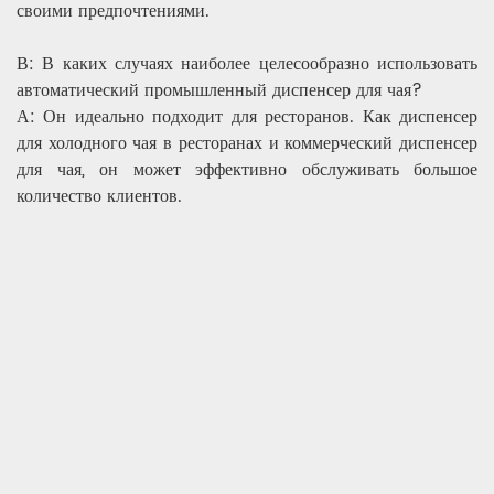
своими предпочтениями.
В: В каких случаях наиболее целесообразно использовать
автоматический промышленный диспенсер для чая?
А: Он идеально подходит для ресторанов. Как диспенсер
для холодного чая в ресторанах и коммерческий диспенсер
для чая, он может эффективно обслуживать большое
количество клиентов.