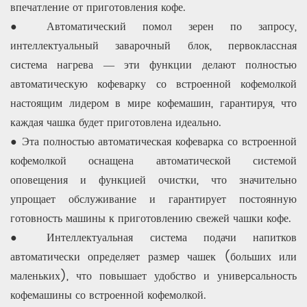
впечатление от приготовления кофе.
● Автоматический помол зерен по запросу,
интеллектуальный заварочный блок, первоклассная
система нагрева — эти функции делают полностью
автоматическую кофеварку со встроенной кофемолкой
настоящим лидером в мире кофемашин, гарантируя, что
каждая чашка будет приготовлена ​​идеально.
● Эта полностью автоматическая кофеварка со встроенной
кофемолкой оснащена автоматической системой
оповещения и функцией очистки, что значительно
упрощает обслуживание и гарантирует постоянную
готовность машины к приготовлению свежей чашки кофе.
● Интеллектуальная система подачи напитков
автоматически определяет размер чашек (больших или
маленьких), что повышает удобство и универсальность
кофемашины со встроенной кофемолкой.