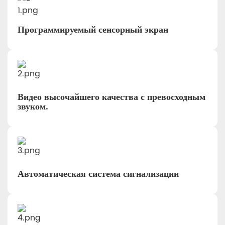
Программируемый сенсорный экран
Видео высочайшего качества с превосходным
звуком.
Автоматическая система сигнализации