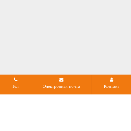
Тел.
Электронная почта
Контакт