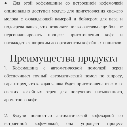
● Для этой кофемашины со встроенной кофемолкой
опционально доступен модуль для приготовления свежего
молока с охлаждающей камерой и бойлером для пара и
подогрева чашек, что позволяет пользователям еще больше
персонализировать процесс приготовления кофе и
наслаждаться широким ассортиментом кофейных напитков.
Преимущества продукта
1. Кофемашина с автоматической помолкой зерен
обеспечивает точный автоматический помол по запросу,
гарантируя, что каждая чашка будет приготовлена ​​из самых
свежих кофейных зерен для получения насыщенного,
ароматного кофе.
2. Будучи полностью автоматической кофеваркой со
встроенной кофемолкой, она упрощает процесс