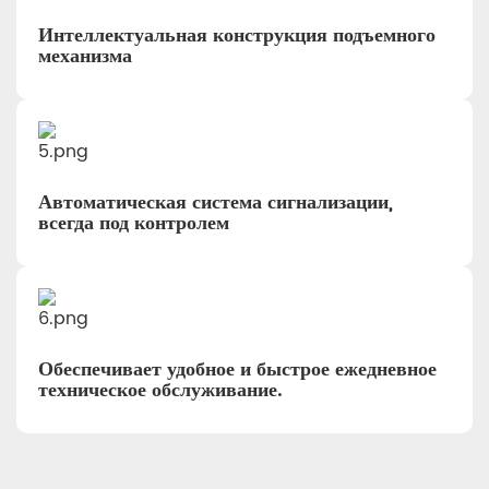
Интеллектуальная конструкция подъемного
механизма
Автоматическая система сигнализации,
всегда под контролем
Обеспечивает удобное и быстрое ежедневное
техническое обслуживание.