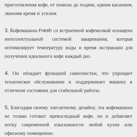
приготовления кофе, от помола до подачи, одним касанием,
экономя время и усилия.
3. Кофемашина Fresh со встроенной кофемолкой оснащена
интеллектуальной системой заваривания, которая
оптимизирует температуру воды и время экстракции для
получения идеального кофе каждый раз.
4. Он обладает функцией самоочистки, что упрощает
техническое обслуживание и поддерживает машину в
отличном состоянии для стабильной работы.
5. Благодаря своему элегантному дизайну, эта кофемашина
не только готовит превосходный кофе, но и добавляет
нотку современной изысканности любой кухне или
офисному помещению.