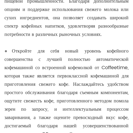
пищевой промышленности. Благодаря дополнительным
опциям и поддержке использования свежего молока или
сухих ингредиентов, она позволяет создавать широкий
спектр кофейных напитков, удовлетворяя разнообразные
потребности в различных рыночных условиях.
●
Откройте для себя новый уровень кофейного
совершенства с лучшей полностью автоматической
кофемашиной со встроенной кофемолкой от Coffeetime,
которая также является первоклассной кофемашиной для
приготовления свежего кофе. Наслаждайтесь удобством
простого обслуживания благодаря съемным компонентам,
ощутите свежесть кофе, приготовленного методом помола
зерен по запросу, и интеллектуальным процессом
заваривания, а также оцените превосходный вкус кофе,
достигаемый благодаря нашей усовершенствованной