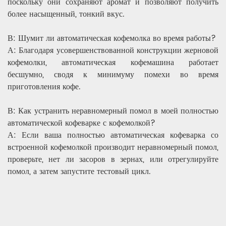
поскольку они сохраняют аромат и позволяют получить
более насыщенный, тонкий вкус.
В: Шумит ли автоматическая кофемолка во время работы?
А: Благодаря усовершенствованной конструкции жерновой
кофемолки, автоматическая кофемашина работает
бесшумно, сводя к минимуму помехи во время
приготовления кофе.
В: Как устранить неравномерный помол в моей полностью
автоматической кофеварке с кофемолкой?
А: Если ваша полностью автоматическая кофеварка со
встроенной кофемолкой производит неравномерный помол,
проверьте, нет ли засоров в зернах, или отрегулируйте
помол, а затем запустите тестовый цикл.