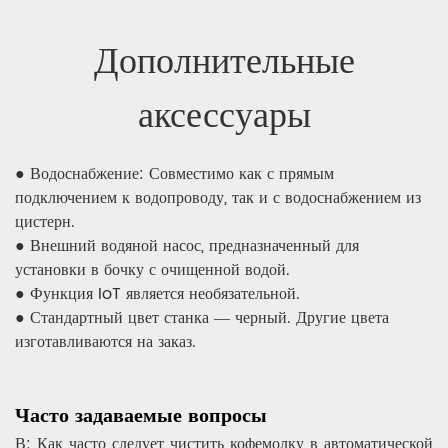
Дополнительные
аксессуары
● Водоснабжение: Совместимо как с прямым
подключением к водопроводу, так и с водоснабжением из
цистерн.
● Внешний водяной насос, предназначенный для
установки в бочку с очищенной водой.
● Функция IoT является необязательной.
● Стандартный цвет станка — черный. Другие цвета
изготавливаются на заказ.
Часто задаваемые вопросы
В: Как часто следует чистить кофемолку в автоматической