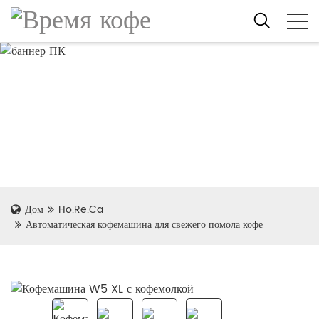
Дом
Ho.Re.Ca
Автоматическая кофемашина для свежего помола кофе