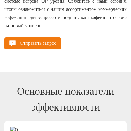
системе нагрева OP-уровня. Свяжитесь с нами сегодня,
чтобы ознакомиться с нашим ассортиментом коммерческих
кофемашин для эспрессо и поднять ваш кофейный сервис
на новый уровень.
Отправить запрос
Основные показатели
эффективности