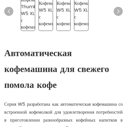
Автоматическая
кофемашина для свежего
помола кофе
Серия W5 разработана как автоматическая кофемашина со
встроенной кофемолкой для удовлетворения потребностей
в приготовлении разнообразных кофейных напитков в