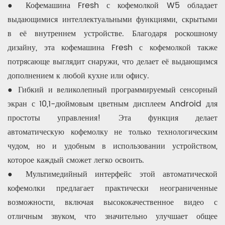
● Кофемашина Fresh с кофемолкой W5 обладает
выдающимися интеллектуальными функциями, скрытыми
в её внутреннем устройстве. Благодаря роскошному
дизайну, эта кофемашина Fresh с кофемолкой также
потрясающе выглядит снаружи, что делает её выдающимся
дополнением к любой кухне или офису.
● Гибкий и великолепный программируемый сенсорный
экран с 10,1-дюймовым цветным дисплеем Android для
простоты управления! Эта функция делает
автоматическую кофемолку не только технологическим
чудом, но и удобным в использовании устройством,
которое каждый сможет легко освоить.
● Мультимедийный интерфейс этой автоматической
кофемолки предлагает практически неограниченные
возможности, включая высококачественное видео с
отличным звуком, что значительно улучшает общее