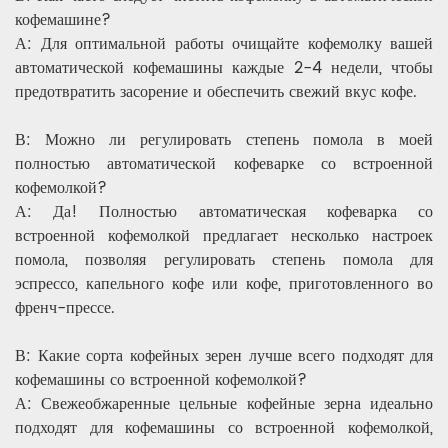
кофемашине?
А: Для оптимальной работы очищайте кофемолку вашей
автоматической кофемашины каждые 2-4 недели, чтобы
предотвратить засорение и обеспечить свежий вкус кофе.
В: Можно ли регулировать степень помола в моей
полностью автоматической кофеварке со встроенной
кофемолкой?
А: Да! Полностью автоматическая кофеварка со
встроенной кофемолкой предлагает несколько настроек
помола, позволяя регулировать степень помола для
эспрессо, капельного кофе или кофе, приготовленного во
френч-прессе.
В: Какие сорта кофейных зерен лучше всего подходят для
кофемашины со встроенной кофемолкой?
А: Свежеобжаренные цельные кофейные зерна идеально
подходят для кофемашины со встроенной кофемолкой,