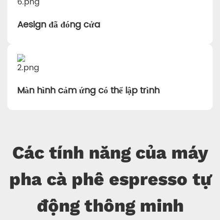
Aesign đã đóng cửa
Màn hình cảm ứng có thể lập trình
Các tính năng của máy
pha cà phê espresso tự
động thông minh