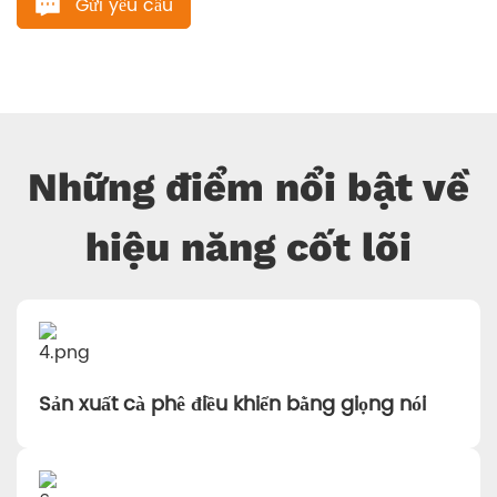
Gửi yêu cầu
Những điểm nổi bật về
hiệu năng cốt lõi
Sản xuất cà phê điều khiển bằng giọng nói