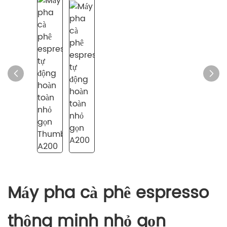
Máy pha cà phê espresso
thông minh nhỏ gọn