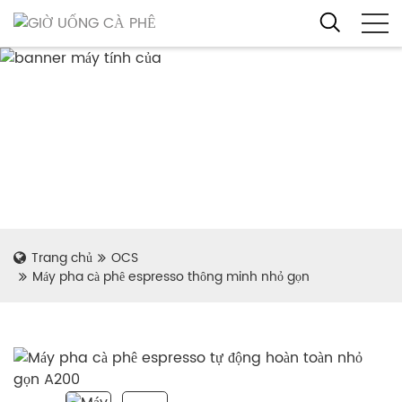
Trang chủ
OCS
Máy pha cà phê espresso thông minh nhỏ gọn