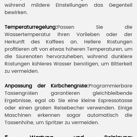
während mildere Einstellungen das Gegenteil
bewirken.
Temperaturregelung:
Passen Sie die
Wassertemperatur Ihren Vorlieben oder der
Herkunft des Kaffees an. Hellere Röstungen
profitieren oft von etwas höheren Temperaturen, um
die Säurenoten hervorzuheben, während dunklere
Röstungen kühleres Wasser benötigen, um Bitterkeit
zu vermeiden.
Anpassung der Körbchengröße:
Programmierbare
Tassengrößen garantieren gleichbleibende
Ergebnisse, egal ob Sie eine kleine Espressotasse
oder einen großen Reisebecher verwenden. Einige
Maschinen erkennen sogar automatisch die
Tassenhöhe, um Spritzer zu vermeiden.