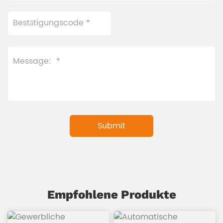
Empfohlene Produkte