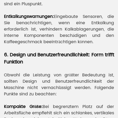
sind ein Pluspunkt.
Entkalkungswarnungen:
Eingebaute Sensoren, die
Sie benachrichtigen, wenn eine Entkalkung
erforderlich ist, verhindern Kalkablagerungen, die
interne Komponenten beschädigen und den
Kaffeegeschmack beeinträchtigen können.
6. Design und Benutzerfreundlichkeit: Form trifft
Funktion
Obwohl die Leistung von größter Bedeutung ist,
sollten Design und Benutzerfreundlichkeit der
Maschine nicht vernachlässigt werden. Folgende
Punkte sind zu beachten:
Kompakte Größe:
Bei begrenztem Platz auf der
Arbeitsfläche empfiehlt sich ein schlankes, vertikales