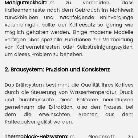
Mahlgutrückhalt:
Um zu vermeiden, dass
Kaffeemehlreste nach dem Gebrauch im Mahlwerk
zurückbleiben und nachfolgende Brühvorgänge
verunreinigen, sollte der Kaffeesatz so gering wie
möglich gehalten werden. Einige moderne Modelle
verfügen über spezielle Funktionen zur Vermeidung
von Kaffeemehlresten oder Selbstreinigungszyklen,
um dieses Problem zu beheben.
2. Brausystem: Präzision und Konsistenz
Das Brühsystem bestimmt die Qualität Ihres Kaffees
durch die Steuerung von Wassertemperatur, Druck
und Durchflussrate. Diese Faktoren beeinflussen
gemeinsam die Extraktion, also den Prozess, bei
dem die erwünschten Aromen aus dem
Kaffeepulver gelöst werden.
Thermoblock-Heizsystem:
Im Gegensatz zu