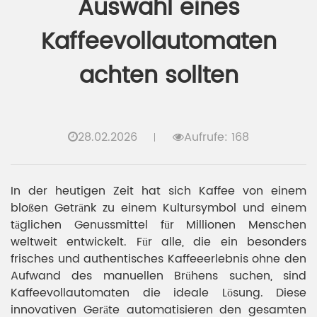
Auswahl eines
Kaffeevollautomaten
achten sollten
28.02.2026
Aufrufe: 168
In der heutigen Zeit hat sich Kaffee von einem
bloßen Getränk zu einem Kultursymbol und einem
täglichen Genussmittel für Millionen Menschen
weltweit entwickelt. Für alle, die ein besonders
frisches und authentisches Kaffeeerlebnis ohne den
Aufwand des manuellen Brühens suchen, sind
Kaffeevollautomaten die ideale Lösung. Diese
innovativen Geräte automatisieren den gesamten