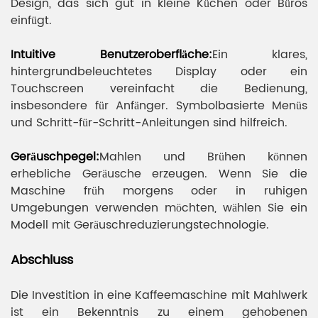
Design, das sich gut in kleine Küchen oder Büros
einfügt.
Intuitive Benutzeroberfläche:
Ein klares,
hintergrundbeleuchtetes Display oder ein
Touchscreen vereinfacht die Bedienung,
insbesondere für Anfänger. Symbolbasierte Menüs
und Schritt-für-Schritt-Anleitungen sind hilfreich.
Geräuschpegel:
Mahlen und Brühen können
erhebliche Geräusche erzeugen. Wenn Sie die
Maschine früh morgens oder in ruhigen
Umgebungen verwenden möchten, wählen Sie ein
Modell mit Geräuschreduzierungstechnologie.
Abschluss
Die Investition in eine Kaffeemaschine mit Mahlwerk
ist ein Bekenntnis zu einem gehobenen