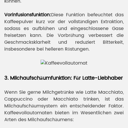
können.
Vorinfusionsfunktion:
Diese Funktion befeuchtet das
Kaffeepulver kurz vor der vollständigen Extraktion,
sodass es aufblühen und eingeschlossene Gase
freisetzen kann. Die Vorbrühung verbessert die
Geschmacksklarheit und reduziert Bitterkeit,
insbesondere bei helleren Röstungen.
3. Milchaufschäumfunktion: Für Latte-Liebhaber
Wenn Sie gerne Milchgetränke wie Latte Macchiato,
Cappuccino oder Macchiato trinken, ist das
Milchaufschäumsystem ein entscheidender Faktor.
Kaffeevollautomaten bieten im Wesentlichen zwei
Arten des Milchaufschäumens: