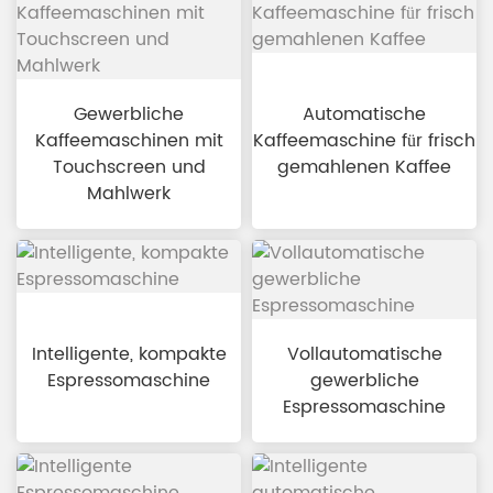
Gewerbliche
Automatische
Kaffeemaschinen mit
Kaffeemaschine für frisch
Touchscreen und
gemahlenen Kaffee
Mahlwerk
Intelligente, kompakte
Vollautomatische
Espressomaschine
gewerbliche
Espressomaschine