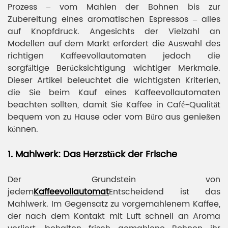
Prozess – vom Mahlen der Bohnen bis zur
Zubereitung eines aromatischen Espressos – alles
auf Knopfdruck. Angesichts der Vielzahl an
Modellen auf dem Markt erfordert die Auswahl des
richtigen Kaffeevollautomaten jedoch die
sorgfältige Berücksichtigung wichtiger Merkmale.
Dieser Artikel beleuchtet die wichtigsten Kriterien,
die Sie beim Kauf eines Kaffeevollautomaten
beachten sollten, damit Sie Kaffee in Café-Qualität
bequem von zu Hause oder vom Büro aus genießen
können.
1. Mahlwerk: Das Herzstück der Frische
Der Grundstein von
jedem
Kaffeevollautomat
Entscheidend ist das
Mahlwerk. Im Gegensatz zu vorgemahlenem Kaffee,
der nach dem Kontakt mit Luft schnell an Aroma