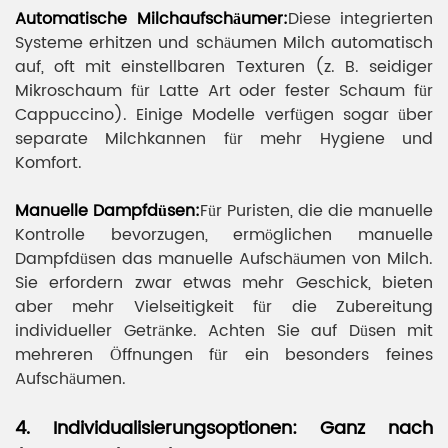
Automatische Milchaufschäumer:
Diese integrierten
Systeme erhitzen und schäumen Milch automatisch
auf, oft mit einstellbaren Texturen (z. B. seidiger
Mikroschaum für Latte Art oder fester Schaum für
Cappuccino). Einige Modelle verfügen sogar über
separate Milchkannen für mehr Hygiene und
Komfort.
Manuelle Dampfdüsen:
Für Puristen, die die manuelle
Kontrolle bevorzugen, ermöglichen manuelle
Dampfdüsen das manuelle Aufschäumen von Milch.
Sie erfordern zwar etwas mehr Geschick, bieten
aber mehr Vielseitigkeit für die Zubereitung
individueller Getränke. Achten Sie auf Düsen mit
mehreren Öffnungen für ein besonders feines
Aufschäumen.
4. Individualisierungsoptionen: Ganz nach