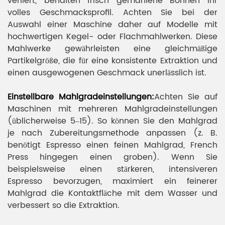
verliert, behalten frisch gemahlene Bohnen ihr
volles Geschmacksprofil. Achten Sie bei der
Auswahl einer Maschine daher auf Modelle mit
hochwertigen Kegel- oder Flachmahlwerken. Diese
Mahlwerke gewährleisten eine gleichmäßige
Partikelgröße, die für eine konsistente Extraktion und
einen ausgewogenen Geschmack unerlässlich ist.
Einstellbare Mahlgradeinstellungen:
Achten Sie auf
Maschinen mit mehreren Mahlgradeinstellungen
(üblicherweise 5–15). So können Sie den Mahlgrad
je nach Zubereitungsmethode anpassen (z. B.
benötigt Espresso einen feinen Mahlgrad, French
Press hingegen einen groben). Wenn Sie
beispielsweise einen stärkeren, intensiveren
Espresso bevorzugen, maximiert ein feinerer
Mahlgrad die Kontaktfläche mit dem Wasser und
verbessert so die Extraktion.