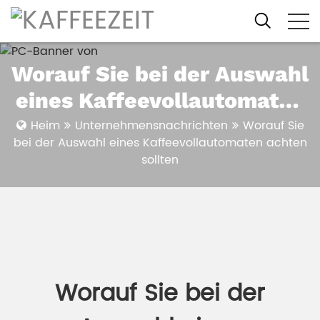
Worauf Sie bei der Auswahl
eines Kaffeevollautomaten
achten sollten
Heim
Unternehmensnachrichten
Worauf Sie
bei der Auswahl eines Kaffeevollautomaten achten
sollten
Worauf Sie bei der