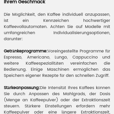
Ihrem Geschmack
Die Möglichkeit, den Kaffee individuell anzupassen,
ist ein Kennzeichen hochwertiger
Kaffeevollautomaten. Achten Sie auf Modelle mit
umfangreichen Individualisierungsoptionen,
darunter:
Getränkeprogramme:
Voreingestellte Programme für
Espresso, Americano, Lungo, Cappuccino und
weitere Kaffeespezialitäten vereinfachen die
Bedienung. Einige Maschinen ermöglichen das
Speichern eigener Rezepte für den schnellen Zugriff.
Stärkeanpassung:
Die Intensität Ihres Kaffees können
Sie durch Anpassen des Mahlgrads, der Dosis
(Menge an Kaffeepulver) oder der Extraktionszeit
steuern. Stärkere Einstellungen erfordern mehr
Kaffeepulver oder eine längere Extraktionszeit,