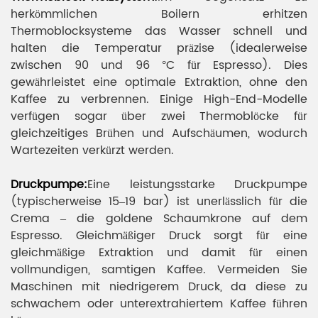
herkömmlichen Boilern erhitzen
Thermoblocksysteme das Wasser schnell und
halten die Temperatur präzise (idealerweise
zwischen 90 und 96 °C für Espresso). Dies
gewährleistet eine optimale Extraktion, ohne den
Kaffee zu verbrennen. Einige High-End-Modelle
verfügen sogar über zwei Thermoblöcke für
gleichzeitiges Brühen und Aufschäumen, wodurch
Wartezeiten verkürzt werden.
Druckpumpe:
Eine leistungsstarke Druckpumpe
(typischerweise 15–19 bar) ist unerlässlich für die
Crema – die goldene Schaumkrone auf dem
Espresso. Gleichmäßiger Druck sorgt für eine
gleichmäßige Extraktion und damit für einen
vollmundigen, samtigen Kaffee. Vermeiden Sie
Maschinen mit niedrigerem Druck, da diese zu
schwachem oder unterextrahiertem Kaffee führen