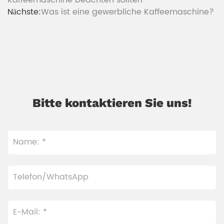
Nächste:
Was ist eine gewerbliche Kaffeemaschine?
Bitte kontaktieren Sie uns!