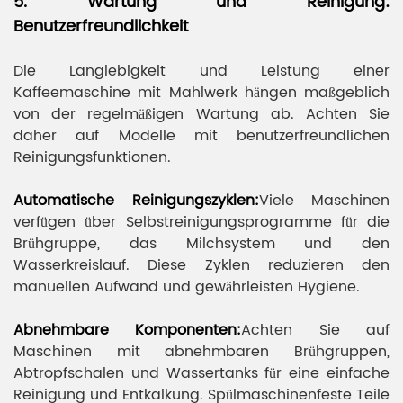
5. Wartung und Reinigung:
Benutzerfreundlichkeit
Die Langlebigkeit und Leistung einer
Kaffeemaschine mit Mahlwerk hängen maßgeblich
von der regelmäßigen Wartung ab. Achten Sie
daher auf Modelle mit benutzerfreundlichen
Reinigungsfunktionen.
Automatische Reinigungszyklen:
Viele Maschinen
verfügen über Selbstreinigungsprogramme für die
Brühgruppe, das Milchsystem und den
Wasserkreislauf. Diese Zyklen reduzieren den
manuellen Aufwand und gewährleisten Hygiene.
Abnehmbare Komponenten:
Achten Sie auf
Maschinen mit abnehmbaren Brühgruppen,
Abtropfschalen und Wassertanks für eine einfache
Reinigung und Entkalkung. Spülmaschinenfeste Teile