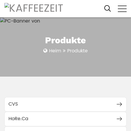
Produkte
Heim
Produkte
CVS
HoRe.Ca