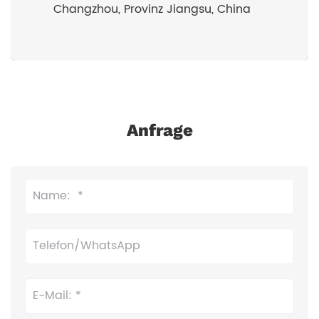
Changzhou, Provinz Jiangsu, China
Anfrage