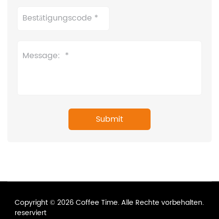
Copyright © 2026 Coffee Time. Alle Rechte vorbehalten.
reserviert