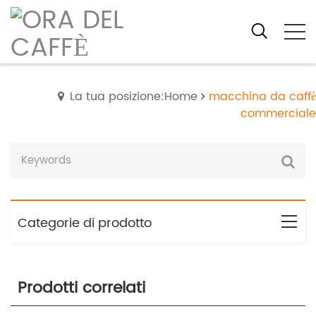
La tua posizione:Home
macchina da caffè
commerciale
Categorie di prodotto
Prodotti correlati