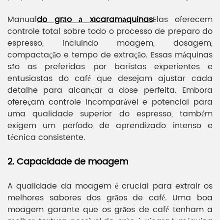
Manual
do grão à xícara
máquinas
Elas oferecem
controle total sobre todo o processo de preparo do
espresso, incluindo moagem, dosagem,
compactação e tempo de extração. Essas máquinas
são as preferidas por baristas experientes e
entusiastas do café que desejam ajustar cada
detalhe para alcançar a dose perfeita. Embora
ofereçam controle incomparável e potencial para
uma qualidade superior do espresso, também
exigem um período de aprendizado intenso e
técnica consistente.
2. Capacidade de moagem
A qualidade da moagem é crucial para extrair os
melhores sabores dos grãos de café. Uma boa
moagem garante que os grãos de café tenham a