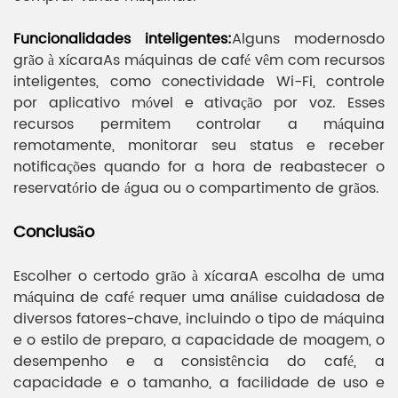
Funcionalidades inteligentes:
Alguns modernos
do
grão à xícara
As máquinas de café vêm com recursos
inteligentes, como conectividade Wi-Fi, controle
por aplicativo móvel e ativação por voz. Esses
recursos permitem controlar a máquina
remotamente, monitorar seu status e receber
notificações quando for a hora de reabastecer o
reservatório de água ou o compartimento de grãos.
Conclusão
Escolher o certo
do grão à xícara
A escolha de uma
máquina de café requer uma análise cuidadosa de
diversos fatores-chave, incluindo o tipo de máquina
e o estilo de preparo, a capacidade de moagem, o
desempenho e a consistência do café, a
capacidade e o tamanho, a facilidade de uso e