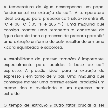
A temperatura da água desempenha um papel
fundamental na extração do café. A temperatura
ideal da água para preparar café situa-se entre 90
°C e 96 °C (195 °F e 205 °F). Uma máquina que
consiga manter uma temperatura constante da
água durante todo o processo de preparo garantirá
uma extração uniforme do café, resultando em uma
xícara equilibrada e saborosa.
A estabilidade da pressão também é importante,
especialmente para bebidas à base de café
expresso. A pressão ideal para a extração do
expresso é em torno de 9 bar. Uma máquina que
consegue manter uma pressão estável produzirá um
creme rico e aveludado e um expresso bem
extraído.
O tempo de extração é outro fator crucial a ser