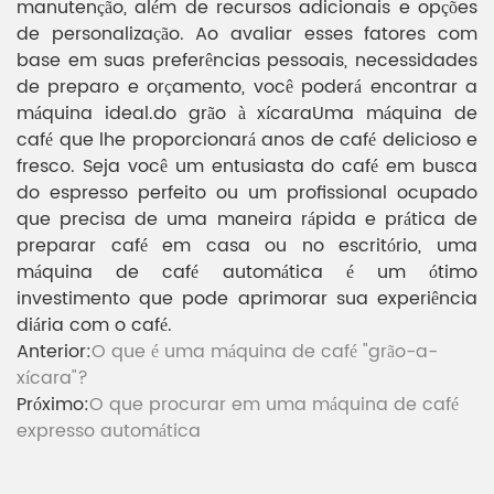
manutenção, além de recursos adicionais e opções
de personalização. Ao avaliar esses fatores com
base em suas preferências pessoais, necessidades
de preparo e orçamento, você poderá encontrar a
máquina ideal.
do grão à xícara
Uma máquina de
café que lhe proporcionará anos de café delicioso e
fresco. Seja você um entusiasta do café em busca
do espresso perfeito ou um profissional ocupado
que precisa de uma maneira rápida e prática de
preparar café em casa ou no escritório, uma
máquina de café automática é um ótimo
investimento que pode aprimorar sua experiência
diária com o café.
Anterior:
O que é uma máquina de café "grão-a-
xícara"?
Próximo:
O que procurar em uma máquina de café
expresso automática