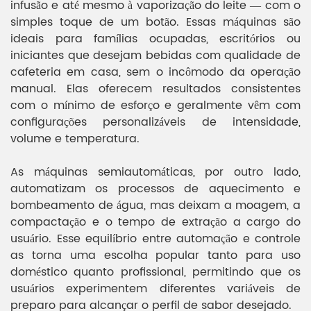
infusão e até mesmo à vaporização do leite — com o
simples toque de um botão. Essas máquinas são
ideais para famílias ocupadas, escritórios ou
iniciantes que desejam bebidas com qualidade de
cafeteria em casa, sem o incômodo da operação
manual. Elas oferecem resultados consistentes
com o mínimo de esforço e geralmente vêm com
configurações personalizáveis ​​de intensidade,
volume e temperatura.
As máquinas semiautomáticas, por outro lado,
automatizam os processos de aquecimento e
bombeamento de água, mas deixam a moagem, a
compactação e o tempo de extração a cargo do
usuário. Esse equilíbrio entre automação e controle
as torna uma escolha popular tanto para uso
doméstico quanto profissional, permitindo que os
usuários experimentem diferentes variáveis ​​de
preparo para alcançar o perfil de sabor desejado.