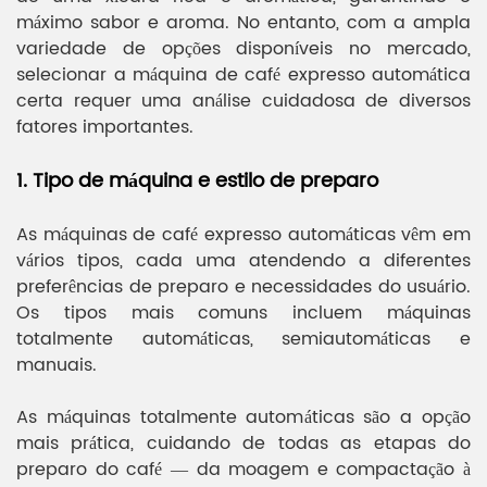
máximo sabor e aroma. No entanto, com a ampla
variedade de opções disponíveis no mercado,
selecionar a máquina de café expresso automática
certa requer uma análise cuidadosa de diversos
fatores importantes.
1. Tipo de máquina e estilo de preparo
As máquinas de café expresso automáticas vêm em
vários tipos, cada uma atendendo a diferentes
preferências de preparo e necessidades do usuário.
Os tipos mais comuns incluem máquinas
totalmente automáticas, semiautomáticas e
manuais.
As máquinas totalmente automáticas são a opção
mais prática, cuidando de todas as etapas do
preparo do café — da moagem e compactação à