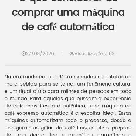
comprar uma máquina
de café automática
27/03/2026
Visualizações: 62
Na era moderna, o café transcendeu seu status de
mera bebida para se tornar um fenômeno cultural
e um ritual diário para milhões de pessoas em todo
o mundo. Para aqueles que buscam a experiência
de café mais fresca e autêntica, uma máquina de
café expresso automática é a escolha ideal. Essas
máquinas automatizam todo o processo, desde a
moagem dos grãos de café frescos até o preparo
de uma xícara rica e aromática, garantindo o