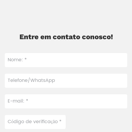
Entre em contato conosco!