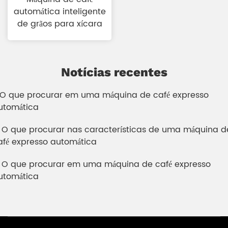
automática inteligente
de grãos para xícara
Notícias recentes
. O que procurar em uma máquina de café expresso
utomática
. O que procurar nas características de uma máquina d
afé expresso automática
. O que procurar em uma máquina de café expresso
utomática