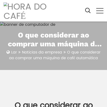
O que considerar ao
comprar uma máquina de
café automática
Lar
Notícias da empresa
O que considerar
ao comprar uma máquina de café automática
O que considerar ao