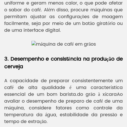
uniforme e geram menos calor, o que pode afetar
o sabor do café. Além disso, procure máquinas que
permitam ajustar as configurações de moagem
facilmente, seja por meio de um botão giratório ou
de uma interface digital.
3. Desempenho e consistência na produção de
cerveja
A capacidade de preparar consistentemente um
café de alta qualidade é uma característica
essencial de um bom barista.
do grão à xícara
Ao
avaliar o desempenho de preparo de café de uma
máquina, considere fatores como controle da
temperatura da água, estabilidade da pressão e
tempo de extração.