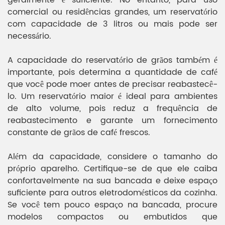
comercial ou residências grandes, um reservatório
com capacidade de 3 litros ou mais pode ser
necessário.
A capacidade do reservatório de grãos também é
importante, pois determina a quantidade de café
que você pode moer antes de precisar reabastecê-
lo. Um reservatório maior é ideal para ambientes
de alto volume, pois reduz a frequência de
reabastecimento e garante um fornecimento
constante de grãos de café frescos.
Além da capacidade, considere o tamanho do
próprio aparelho. Certifique-se de que ele caiba
confortavelmente na sua bancada e deixe espaço
suficiente para outros eletrodomésticos da cozinha.
Se você tem pouco espaço na bancada, procure
modelos compactos ou embutidos que