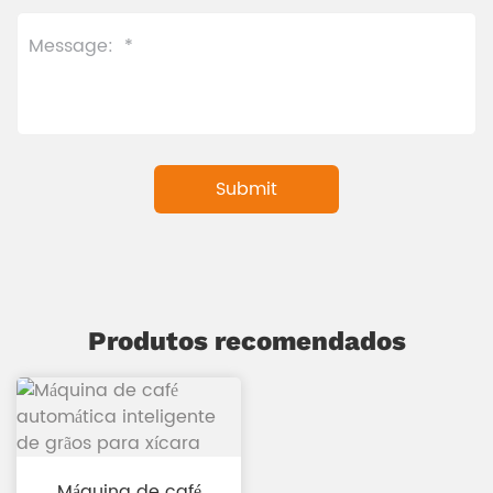
Produtos recomendados
Máquina de café