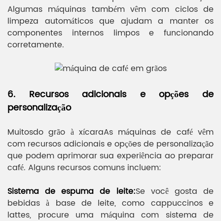
Algumas máquinas também vêm com ciclos de
limpeza automáticos que ajudam a manter os
componentes internos limpos e funcionando
corretamente.
6. Recursos adicionais e opções de
personalização
Muitos
do grão à xícara
As máquinas de café vêm
com recursos adicionais e opções de personalização
que podem aprimorar sua experiência ao preparar
café. Alguns recursos comuns incluem:
Sistema de espuma de leite:
Se você gosta de
bebidas à base de leite, como cappuccinos e
lattes, procure uma máquina com sistema de