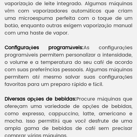
vaporização de leite integrado. Algumas máquinas
vêm com vaporizadores automáticos que criam
uma microespuma perfeita com o toque de um
botão, enquanto outras exigem vaporização manual
com uma haste de vapor.
Configurações programáveis:
As configurações
programáveis ​​permitem personalizar a intensidade,
o volume e a temperatura do seu café de acordo
com suas preferências pessoais. Algumas máquinas
permitem até mesmo salvar suas configurações
favoritas para um preparo rápido e fácil.
Diversas opções de bebidas:
Procure máquinas que
ofereçam uma variedade de opções de bebidas,
como expresso, cappuccino, latte, americano e
mocha. Isso permitirá que você desfrute de uma
ampla gama de bebidas de café sem precisar
comprar várias máquinas.