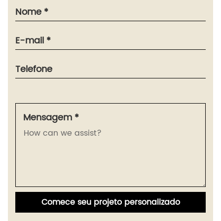
Nome *
E-mail *
Telefone
Mensagem *
Comece seu projeto personalizado