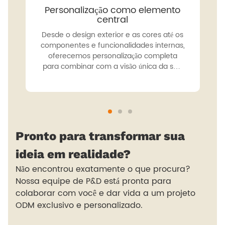
Personalização como elemento
central
Desde o design exterior e as cores até os
componentes e funcionalidades internas,
oferecemos personalização completa
para combinar com a visão única da sua
marca.
Pronto para transformar sua
ideia em realidade?
Não encontrou exatamente o que procura?
Nossa equipe de P&D está pronta para
colaborar com você e dar vida a um projeto
ODM exclusivo e personalizado.