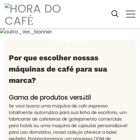
Explore nossa equipe profissional
Coleções de máquinas de café
OEM/ODM
Por que escolher nossas
máquinas de café para sua
marca?
Gama de produtos versátil
Se você busca uma máquina de café expresso
totalmente automática para sua linha de escritório, um
fabricante de cafeteiras de gotejamento comerciais
para hotéis ou uma máquina de cápsulas personalizável
para uso doméstico, nossa coleção oferece a base
perfeita. Proporcionamos um processo ODM de