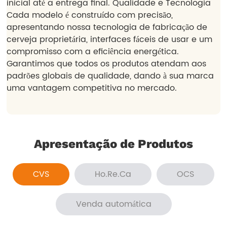
Apresentação de Produtos
CVS
Ho.Re.Ca
OCS
Venda automática