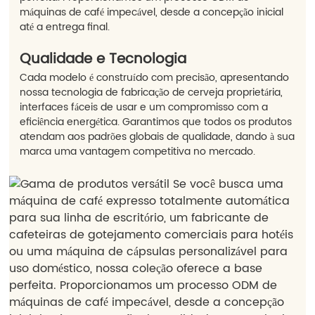
máquinas de café impecável, desde a concepção inicial
até a entrega final.
Qualidade e Tecnologia
Cada modelo é construído com precisão, apresentando
nossa tecnologia de fabricação de cerveja proprietária,
interfaces fáceis de usar e um compromisso com a
eficiência energética. Garantimos que todos os produtos
atendam aos padrões globais de qualidade, dando à sua
marca uma vantagem competitiva no mercado.