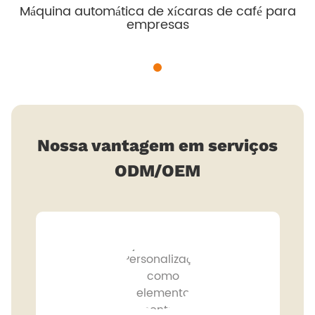
Máquina automática de xícaras de café para
empresas
Nossa vantagem em serviços
ODM/OEM