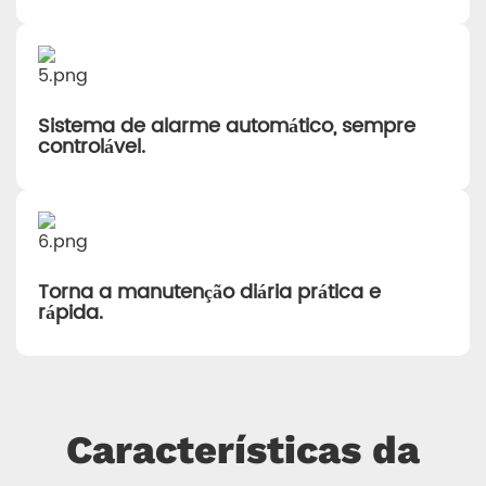
Sistema de alarme automático, sempre
controlável.
Torna a manutenção diária prática e
rápida.
Características da