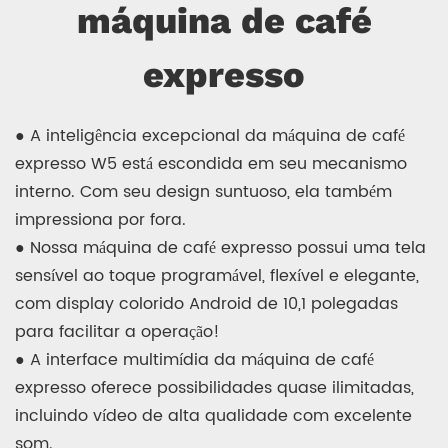
máquina de café
expresso
● A inteligência excepcional da máquina de café
expresso W5 está escondida em seu mecanismo
interno. Com seu design suntuoso, ela também
impressiona por fora.
● Nossa máquina de café expresso possui uma tela
sensível ao toque programável, flexível e elegante,
com display colorido Android de 10,1 polegadas
para facilitar a operação!
● A interface multimídia da máquina de café
expresso oferece possibilidades quase ilimitadas,
incluindo vídeo de alta qualidade com excelente
som.