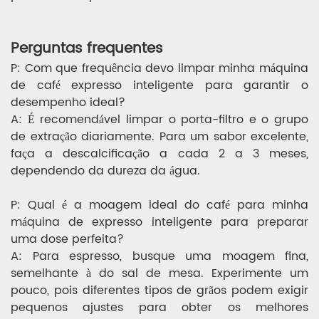
Perguntas frequentes
P: Com que frequência devo limpar minha máquina
de café expresso inteligente para garantir o
desempenho ideal?
A: É recomendável limpar o porta-filtro e o grupo
de extração diariamente. Para um sabor excelente,
faça a descalcificação a cada 2 a 3 meses,
dependendo da dureza da água.
P: Qual é a moagem ideal do café para minha
máquina de expresso inteligente para preparar
uma dose perfeita?
A: Para espresso, busque uma moagem fina,
semelhante à do sal de mesa. Experimente um
pouco, pois diferentes tipos de grãos podem exigir
pequenos ajustes para obter os melhores