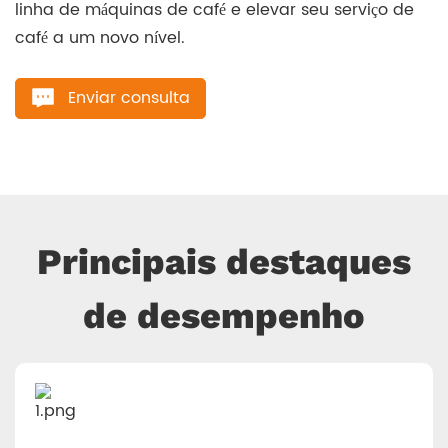
linha de máquinas de café e elevar seu serviço de
café a um novo nível.
Enviar consulta
Principais destaques
de desempenho