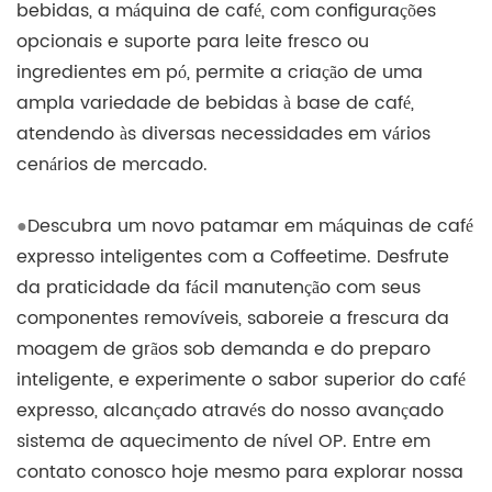
bebidas, a máquina de café, com configurações
opcionais e suporte para leite fresco ou
ingredientes em pó, permite a criação de uma
ampla variedade de bebidas à base de café,
atendendo às diversas necessidades em vários
cenários de mercado.
●
Descubra um novo patamar em máquinas de café
expresso inteligentes com a Coffeetime. Desfrute
da praticidade da fácil manutenção com seus
componentes removíveis, saboreie a frescura da
moagem de grãos sob demanda e do preparo
inteligente, e experimente o sabor superior do café
expresso, alcançado através do nosso avançado
sistema de aquecimento de nível OP. Entre em
contato conosco hoje mesmo para explorar nossa