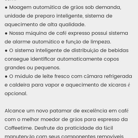
● Moagem automática de grãos sob demanda,
unidade de preparo inteligente, sistema de
aquecimento de alta qualidade.
● Nossa máquina de café expresso possui sistema
de alarme automático e função de limpeza.
● O sistema inteligente de distribuição de bebidas
consegue identificar automaticamente copos
grandes ou pequenos.
● O módulo de leite fresco com câmara refrigerada
e caldeira para vapor e aquecimento de xícaras é
opcional.
Alcance um novo patamar de excelência em café
com o melhor moedor de grãos para espresso da
Coffeetime. Desfrute da praticidade da fácil
manutenção com seus componentes removíveis,