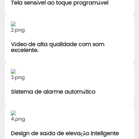
Tela sensível ao toque programável
Vídeo de alta qualidade com som
excelente.
Sistema de alarme automático
Design de saída de elevação inteligente