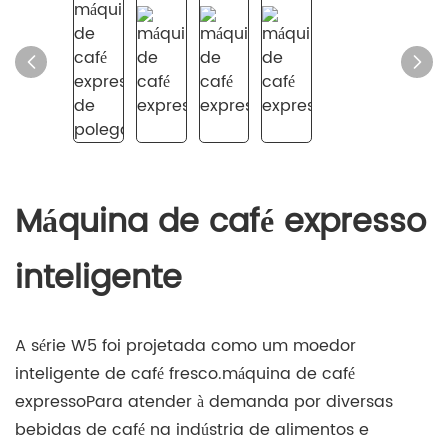
Máquina de café expresso
inteligente
A série W5 foi projetada como um moedor
inteligente de café fresco.
máquina de café
expresso
Para atender à demanda por diversas
bebidas de café na indústria de alimentos e