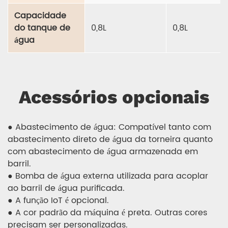
Capacidade
do tanque de
0,8L
0,8L
água
Acessórios opcionais
● Abastecimento de água: Compatível tanto com
abastecimento direto de água da torneira quanto
com abastecimento de água armazenada em
barril.
● Bomba de água externa utilizada para acoplar
ao barril de água purificada.
● A função IoT é opcional.
● A cor padrão da máquina é preta. Outras cores
precisam ser personalizadas.