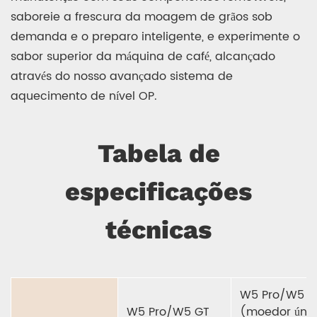
saboreie a frescura da moagem de grãos sob
demanda e o preparo inteligente, e experimente o
sabor superior da máquina de café, alcançado
através do nosso avançado sistema de
aquecimento de nível OP.
Tabela de
especificações
técnicas
W5 Pro/W5 G
W5 Pro/W5 GT
(moedor únic