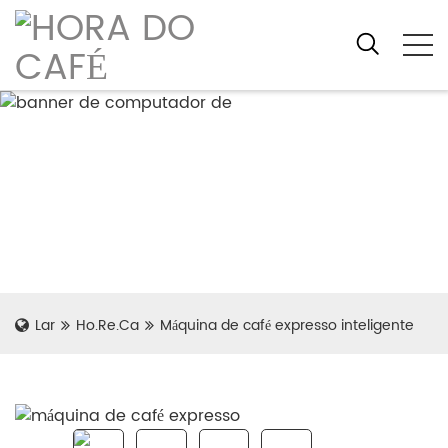
Lar
Ho.Re.Ca
Máquina de café expresso inteligente