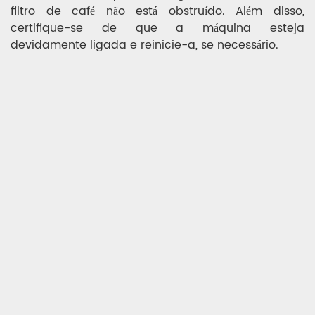
filtro de café não está obstruído. Além disso,
certifique-se de que a máquina esteja
devidamente ligada e reinicie-a, se necessário.