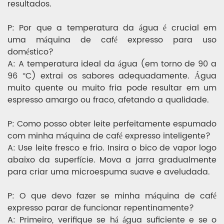
resultados.
P: Por que a temperatura da água é crucial em
uma máquina de café expresso para uso
doméstico?
A: A temperatura ideal da água (em torno de 90 a
96 °C) extrai os sabores adequadamente. Água
muito quente ou muito fria pode resultar em um
espresso amargo ou fraco, afetando a qualidade.
P: Como posso obter leite perfeitamente espumado
com minha máquina de café expresso inteligente?
A: Use leite fresco e frio. Insira o bico de vapor logo
abaixo da superfície. Mova a jarra gradualmente
para criar uma microespuma suave e aveludada.
P: O que devo fazer se minha máquina de café
expresso parar de funcionar repentinamente?
A: Primeiro, verifique se há água suficiente e se o