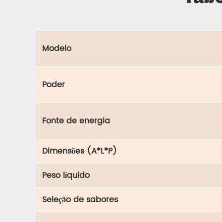
Modelo
Poder
Fonte de energia
Dimensões (A*L*P)
Peso líquido
Seleção de sabores