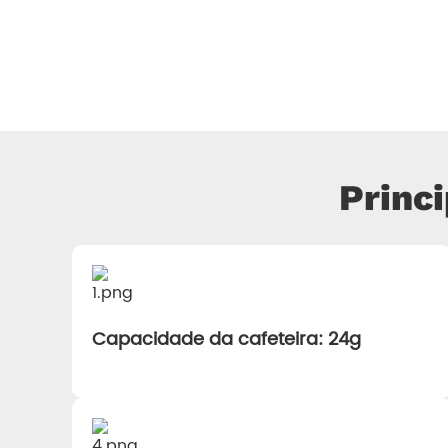
Princ
Capacidade da cafeteira: 24g