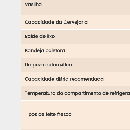
Vasilha
Capacidade da Cervejaria
Balde de lixo
Bandeja coletora
Limpeza automática
Capacidade diária recomendada
Temperatura do compartimento de refrigera
Tipos de leite fresco