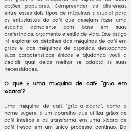
opções populares. Compreender as diferenças
entre esses dois tipos de máquinas é crucial para
os entusiastas do café que desejam fazer uma
escolha consciente com base em suas
preferências, orçamento e estilo de vida. Este artigo
irá explorar os detalhes das máquinas de café em
grãos e das máquinas de cápsulas, destacando
suas características únicas e ajudando você a
decidir qual delas melhor se adapta às suas
necessidades.
O que é uma máquina de café "grão em
xícara"?
Uma máquina de café "grão-a-xícara", como o
nome sugere, é um aparelho que utiliza grãos de
café inteiros e os transforma em uma xícara de
café fresco em um único processo contínuo. Ela