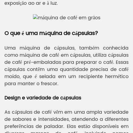
exposição ao ar e à luz.
O que é uma máquina de cápsulas?
Uma máquina de cápsulas, também conhecida
como máquina de café em cápsulas, utiliza cápsulas
de café pré-embaladas para preparar o café. Essas
cápsulas contêm uma quantidade precisa de café
moído, que é selada em um recipiente hermético
para manter o frescor.
Design e variedade de cápsulas
As cápsulas de café vêm em uma ampla variedade
de sabores e intensidades, atendendo a diferentes
preferências de paladar. Elas estão disponíveis em