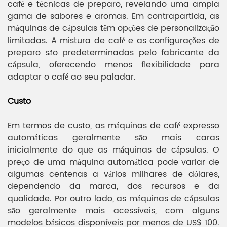
café e técnicas de preparo, revelando uma ampla
gama de sabores e aromas. Em contrapartida, as
máquinas de cápsulas têm opções de personalização
limitadas. A mistura de café e as configurações de
preparo são predeterminadas pelo fabricante da
cápsula, oferecendo menos flexibilidade para
adaptar o café ao seu paladar.
Custo
Em termos de custo, as máquinas de café expresso
automáticas geralmente são mais caras
inicialmente do que as máquinas de cápsulas. O
preço de uma máquina automática pode variar de
algumas centenas a vários milhares de dólares,
dependendo da marca, dos recursos e da
qualidade. Por outro lado, as máquinas de cápsulas
são geralmente mais acessíveis, com alguns
modelos básicos disponíveis por menos de US$ 100.