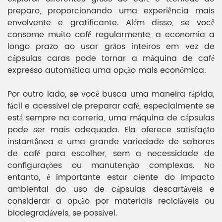
preparo, proporcionando uma experiência mais
envolvente e gratificante. Além disso, se você
consome muito café regularmente, a economia a
longo prazo ao usar grãos inteiros em vez de
cápsulas caras pode tornar a máquina de café
expresso automática uma opção mais econômica.
Por outro lado, se você busca uma maneira rápida,
fácil e acessível de preparar café, especialmente se
está sempre na correria, uma máquina de cápsulas
pode ser mais adequada. Ela oferece satisfação
instantânea e uma grande variedade de sabores
de café para escolher, sem a necessidade de
configurações ou manutenção complexas. No
entanto, é importante estar ciente do impacto
ambiental do uso de cápsulas descartáveis ​​e
considerar a opção por materiais recicláveis ​​ou
biodegradáveis, se possível.