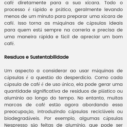
café diretamente para a sua xícara. Todo o
processo é rápido e prático, geralmente levando
menos de um minuto para preparar uma xícara de
café. Isso torna as máquinas de cápsulas ideais
para quem está sempre na correria e precisa de
uma maneira rápida e fácil de apreciar um bom
café.
Resíduos e Sustentabilidade
Um aspecto a considerar ao usar máquinas de
cápsulas é a questão do desperdício. Como cada
cápsula de café é de uso único, ela pode gerar uma
quantidade significativa de resíduos de plástico ou
alumínio ao longo do tempo. No entanto, muitas
marcas de café estão agora abordando essa
preocupação, introduzindo cápsulas recicláveis ​​ou
biodegradáveis. Por exemplo, algumas cápsulas
Nespresso são feitas de alumínio, que pode ser