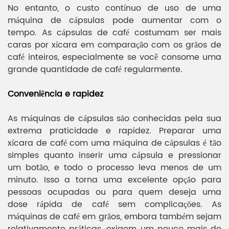
No entanto, o custo contínuo de uso de uma
máquina de cápsulas pode aumentar com o
tempo. As cápsulas de café costumam ser mais
caras por xícara em comparação com os grãos de
café inteiros, especialmente se você consome uma
grande quantidade de café regularmente.
Conveniência e rapidez
As máquinas de cápsulas são conhecidas pela sua
extrema praticidade e rapidez. Preparar uma
xícara de café com uma máquina de cápsulas é tão
simples quanto inserir uma cápsula e pressionar
um botão, e todo o processo leva menos de um
minuto. Isso a torna uma excelente opção para
pessoas ocupadas ou para quem deseja uma
dose rápida de café sem complicações. As
máquinas de café em grãos, embora também sejam
relativamente práticas, exigem um pouco mais de