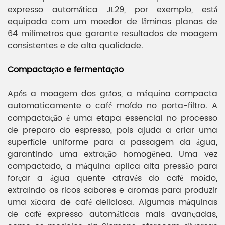
expresso automática JL29, por exemplo, está
equipada com um moedor de lâminas planas de
64 milímetros que garante resultados de moagem
consistentes e de alta qualidade.
Compactação e fermentação
Após a moagem dos grãos, a máquina compacta
automaticamente o café moído no porta-filtro. A
compactação é uma etapa essencial no processo
de preparo do espresso, pois ajuda a criar uma
superfície uniforme para a passagem da água,
garantindo uma extração homogênea. Uma vez
compactado, a máquina aplica alta pressão para
forçar a água quente através do café moído,
extraindo os ricos sabores e aromas para produzir
uma xícara de café deliciosa. Algumas máquinas
de café expresso automáticas mais avançadas,