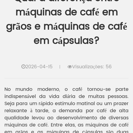
máquinas de café em
grãos e máquinas de café
em cápsulas?
2026-04-15
Visualizações: 56
No mundo moderno, o café tornou-se parte
indispensável da vida diária de muitas pessoas.
Seja para um rápido estímulo matinal ou um prazer
relaxante à tarde, a demanda por café de alta
qualidade levou ao desenvolvimento de diversas
máquinas de café. Entre elas, as máquinas de café
em grãos e as máquinas de cápsulas são duas