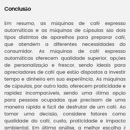
Conclusão
Em resumo, as máquinas de café expresso
automáticas e as máquinas de cápsulas são dois
tipos distintos de aparelhos para preparar café,
que atendem a diferentes necessidades do
consumidor. As máquinas de café expresso
automáticas oferecem qualidade superior, opções
de personalização e frescor, sendo ideais para
apreciadores de café que estão dispostos a investir
tempo e dinheiro em sua experiência. As máquinas
de cápsulas, por outro lado, oferecem praticidade e
rapidez incomparáveis, sendo uma ótima opção
para pessoas ocupadas que precisam de uma
maneira rápida e fácil de desfrutar de um café. Ao
tomar uma decisão, considere fatores como
qualidade do café, custo, praticidade e impacto
ambiental. Em última análise, a melhor escolha é