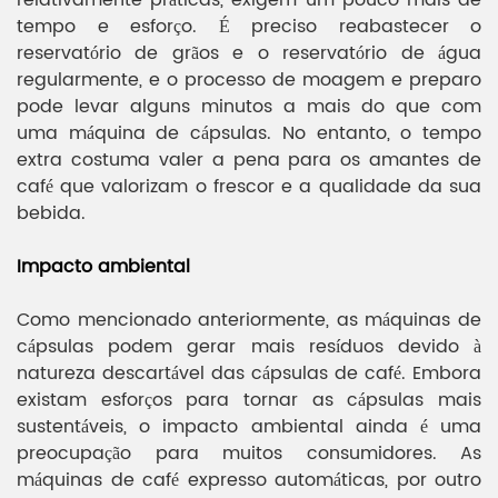
tempo e esforço. É preciso reabastecer o
reservatório de grãos e o reservatório de água
regularmente, e o processo de moagem e preparo
pode levar alguns minutos a mais do que com
uma máquina de cápsulas. No entanto, o tempo
extra costuma valer a pena para os amantes de
café que valorizam o frescor e a qualidade da sua
bebida.
Impacto ambiental
Como mencionado anteriormente, as máquinas de
cápsulas podem gerar mais resíduos devido à
natureza descartável das cápsulas de café. Embora
existam esforços para tornar as cápsulas mais
sustentáveis, o impacto ambiental ainda é uma
preocupação para muitos consumidores. As
máquinas de café expresso automáticas, por outro