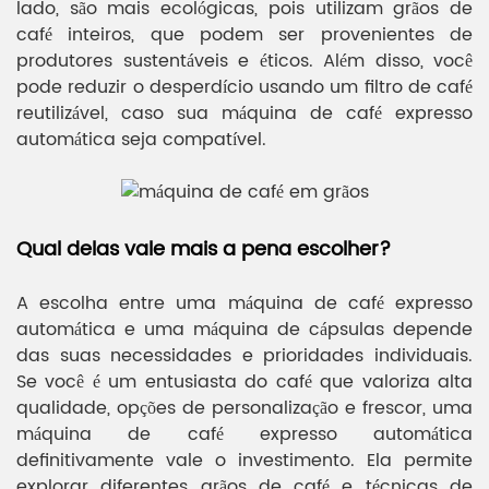
lado, são mais ecológicas, pois utilizam grãos de
café inteiros, que podem ser provenientes de
produtores sustentáveis ​​e éticos. Além disso, você
pode reduzir o desperdício usando um filtro de café
reutilizável, caso sua máquina de café expresso
automática seja compatível.
Qual delas vale mais a pena escolher?
A escolha entre uma máquina de café expresso
automática e uma máquina de cápsulas depende
das suas necessidades e prioridades individuais.
Se você é um entusiasta do café que valoriza alta
qualidade, opções de personalização e frescor, uma
máquina de café expresso automática
definitivamente vale o investimento. Ela permite
explorar diferentes grãos de café e técnicas de