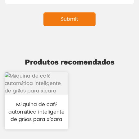
Produtos recomendados
Máquina de café
automática inteligente
de grãos para xícara