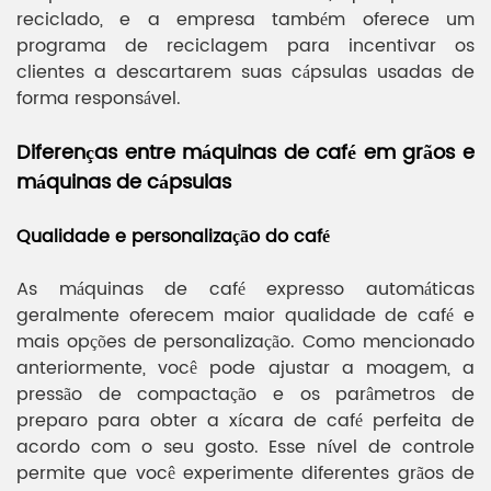
reciclado, e a empresa também oferece um
programa de reciclagem para incentivar os
clientes a descartarem suas cápsulas usadas de
forma responsável.
Diferenças entre máquinas de café em grãos e
máquinas de cápsulas
Qualidade e personalização do café
As máquinas de café expresso automáticas
geralmente oferecem maior qualidade de café e
mais opções de personalização. Como mencionado
anteriormente, você pode ajustar a moagem, a
pressão de compactação e os parâmetros de
preparo para obter a xícara de café perfeita de
acordo com o seu gosto. Esse nível de controle
permite que você experimente diferentes grãos de