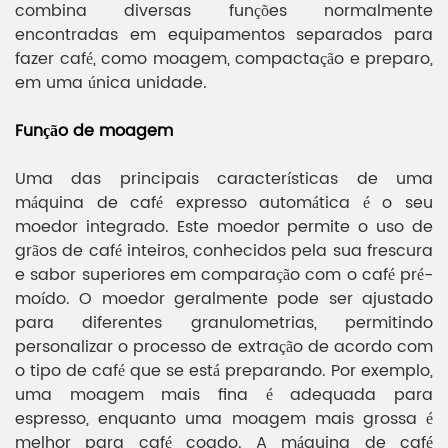
combina diversas funções normalmente
encontradas em equipamentos separados para
fazer café, como moagem, compactação e preparo,
em uma única unidade.
Função de moagem
Uma das principais características de uma
máquina de café expresso automática é o seu
moedor integrado. Este moedor permite o uso de
grãos de café inteiros, conhecidos pela sua frescura
e sabor superiores em comparação com o café pré-
moído. O moedor geralmente pode ser ajustado
para diferentes granulometrias, permitindo
personalizar o processo de extração de acordo com
o tipo de café que se está preparando. Por exemplo,
uma moagem mais fina é adequada para
espresso, enquanto uma moagem mais grossa é
melhor para café coado. A máquina de café