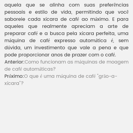
aquela que se alinha com suas preferências
pessoais e estilo de vida, permitindo que você
saboreie cada xícara de café ao máximo. E para
aqueles que realmente apreciam a arte de
preparar café e a busca pela xícara perfeita, uma
máquina de café expresso automática é, sem
dúvida, um investimento que vale a pena e que
pode proporcionar anos de prazer com o café.
Anterior:
Como funcionam as máquinas de moagem
de café automáticas?
Próximo:
O que é uma máquina de café "grão-a-
xícara"?