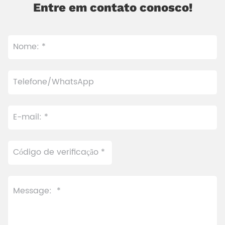
Entre em contato conosco!