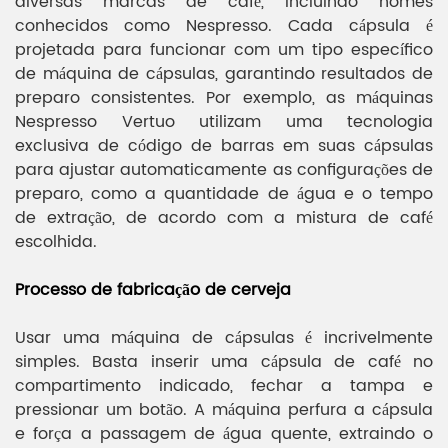
diversas marcas de café, incluindo nomes
conhecidos como Nespresso. Cada cápsula é
projetada para funcionar com um tipo específico
de máquina de cápsulas, garantindo resultados de
preparo consistentes. Por exemplo, as máquinas
Nespresso Vertuo utilizam uma tecnologia
exclusiva de código de barras em suas cápsulas
para ajustar automaticamente as configurações de
preparo, como a quantidade de água e o tempo
de extração, de acordo com a mistura de café
escolhida.
Processo de fabricação de cerveja
Usar uma máquina de cápsulas é incrivelmente
simples. Basta inserir uma cápsula de café no
compartimento indicado, fechar a tampa e
pressionar um botão. A máquina perfura a cápsula
e força a passagem de água quente, extraindo o