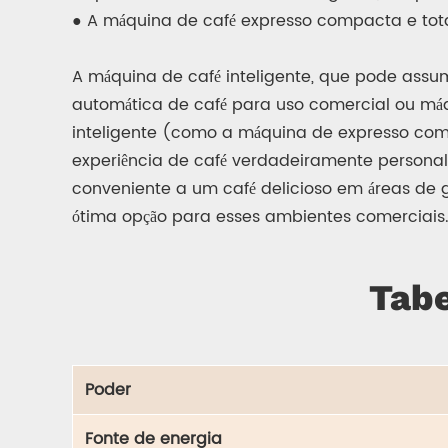
● A máquina de café expresso compacta e tota
A máquina de café inteligente, que pode as
automática de café para uso comercial ou máq
inteligente (como a máquina de expresso com
experiência de café verdadeiramente persona
conveniente a um café delicioso em áreas de
ótima opção para esses ambientes comerciais
Tabe
Poder
Fonte de energia