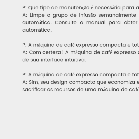
P: Que tipo de manutenção é necessária para
A: Limpe o grupo de infusão semanalmente 
automática. Consulte o manual para obter
automática.
P: A máquina de café expresso compacta e tot
A: Com certeza! A máquina de café expresso 
de sua interface intuitiva.
P: A máquina de café expresso compacta e t
A: Sim, seu design compacto que economiza e
sacrificar os recursos de uma máquina de ca