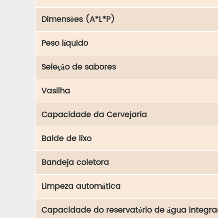
Dimensões (A*L*P)
Peso líquido
Seleção de sabores
Vasilha
Capacidade da Cervejaria
Balde de lixo
Bandeja coletora
Limpeza automática
Capacidade do reservatório de água integr