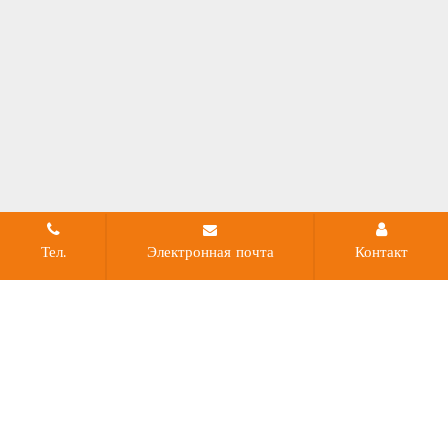
Тел.
Электронная почта
Контакт