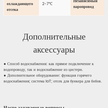
Независимый
охлаждающего
2-7℃
паропровод
отсека
Дополнительные
аксессуары
● Способ водоснабжения: как прямое подключение к
водопроводу, так и водоснабжение из цистерн.
● Дополнительное оборудование: функция горячего
водоснабжения; система IoT; отсек для бункера для бобов.
Часто задаваемые вопросы