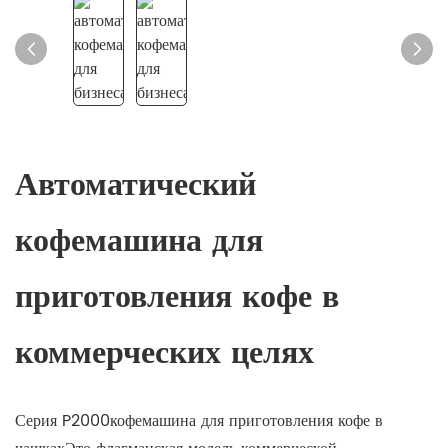
Автоматический
кофемашина для
приготовления кофе в
коммерческих целях
Серия P2000
кофемашина для приготовления кофе в