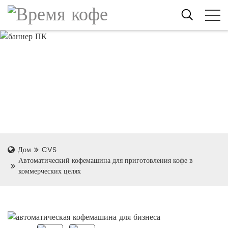
Дом
CVS
Автоматический кофемашина для приготовления кофе в
коммерческих целях