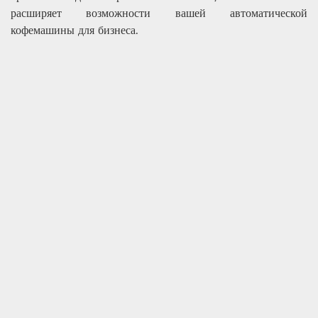
расширяет возможности вашей автоматической
кофемашины для бизнеса.