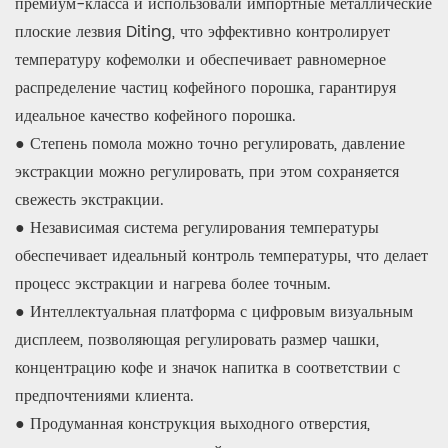
премиум-класса и использовали импортные металлические
плоские лезвия Diting, что эффективно контролирует
температуру кофемолки и обеспечивает равномерное
распределение частиц кофейного порошка, гарантируя
идеальное качество кофейного порошка.
● Степень помола можно точно регулировать, давление
экстракции можно регулировать, при этом сохраняется
свежесть экстракции.
● Независимая система регулирования температуры
обеспечивает идеальный контроль температуры, что делает
процесс экстракции и нагрева более точным.
● Интеллектуальная платформа с цифровым визуальным
дисплеем, позволяющая регулировать размер чашки,
концентрацию кофе и значок напитка в соответствии с
предпочтениями клиента.
● Продуманная конструкция выходного отверстия,