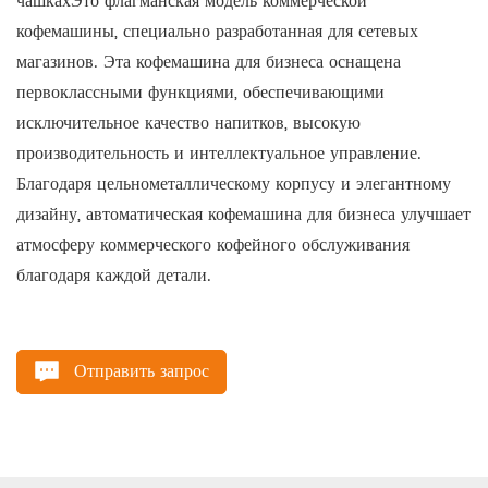
чашках
Это флагманская модель коммерческой
кофемашины, специально разработанная для сетевых
магазинов. Эта кофемашина для бизнеса оснащена
первоклассными функциями, обеспечивающими
исключительное качество напитков, высокую
производительность и интеллектуальное управление.
Благодаря цельнометаллическому корпусу и элегантному
дизайну, автоматическая кофемашина для бизнеса улучшает
атмосферу коммерческого кофейного обслуживания
благодаря каждой детали.
Отправить запрос