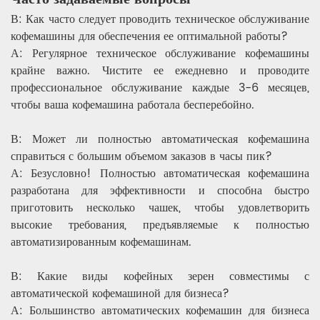
В: Как часто следует проводить техническое обслуживание
кофемашины для обеспечения ее оптимальной работы?
А: Регулярное техническое обслуживание кофемашины
крайне важно. Чистите ее ежедневно и проводите
профессиональное обслуживание каждые 3-6 месяцев,
чтобы ваша кофемашина работала бесперебойно.
В: Может ли полностью автоматическая кофемашина
справиться с большим объемом заказов в часы пик?
А: Безусловно! Полностью автоматическая кофемашина
разработана для эффективности и способна быстро
приготовить несколько чашек, чтобы удовлетворить
высокие требования, предъявляемые к полностью
автоматизированным кофемашинам.
В: Какие виды кофейных зерен совместимы с
автоматической кофемашиной для бизнеса?
А: Большинство автоматических кофемашин для бизнеса