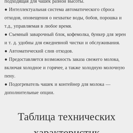
подходящая для чашек разной высоты.
● Интеллектуальная система автоматического сброса
отходов, оповещения о нехватке воды, бобов, порошка и
т.д., управляемая в любое время.
● Съемный заварочный блок, кофемолка, бункер для зерен
и т. д. удобны для ежедневной чистки и обслуживания.
● Автоматический слив отходов.
● Предоставляется возможность заказа свежего молока,
включая холодное и горячее, а также холодную молочную
пену.
● Подогреватель чашек и контейнер для молока —
дополнительные опции.
Таблица технических
характеристик