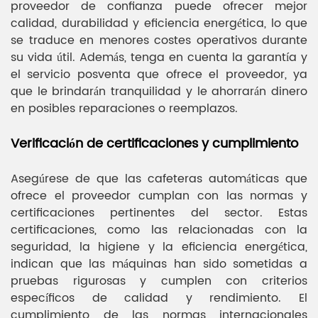
proveedor de confianza puede ofrecer mejor
calidad, durabilidad y eficiencia energética, lo que
se traduce en menores costes operativos durante
su vida útil. Además, tenga en cuenta la garantía y
el servicio posventa que ofrece el proveedor, ya
que le brindarán tranquilidad y le ahorrarán dinero
en posibles reparaciones o reemplazos.
Verificación de certificaciones y cumplimiento
Asegúrese de que las cafeteras automáticas que
ofrece el proveedor cumplan con las normas y
certificaciones pertinentes del sector. Estas
certificaciones, como las relacionadas con la
seguridad, la higiene y la eficiencia energética,
indican que las máquinas han sido sometidas a
pruebas rigurosas y cumplen con criterios
específicos de calidad y rendimiento. El
cumplimiento de las normas internacionales