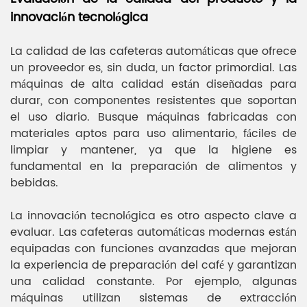
innovación tecnológica
La calidad de las cafeteras automáticas que ofrece
un proveedor es, sin duda, un factor primordial. Las
máquinas de alta calidad están diseñadas para
durar, con componentes resistentes que soportan
el uso diario. Busque máquinas fabricadas con
materiales aptos para uso alimentario, fáciles de
limpiar y mantener, ya que la higiene es
fundamental en la preparación de alimentos y
bebidas.
La innovación tecnológica es otro aspecto clave a
evaluar. Las cafeteras automáticas modernas están
equipadas con funciones avanzadas que mejoran
la experiencia de preparación del café y garantizan
una calidad constante. Por ejemplo, algunas
máquinas utilizan sistemas de extracción