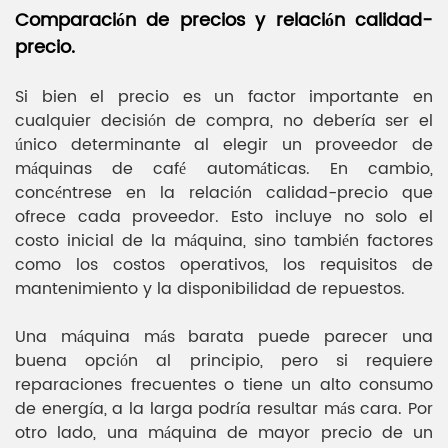
Comparación de precios y relación calidad-
precio.
Si bien el precio es un factor importante en
cualquier decisión de compra, no debería ser el
único determinante al elegir un proveedor de
máquinas de café automáticas. En cambio,
concéntrese en la relación calidad-precio que
ofrece cada proveedor. Esto incluye no solo el
costo inicial de la máquina, sino también factores
como los costos operativos, los requisitos de
mantenimiento y la disponibilidad de repuestos.
Una máquina más barata puede parecer una
buena opción al principio, pero si requiere
reparaciones frecuentes o tiene un alto consumo
de energía, a la larga podría resultar más cara. Por
otro lado, una máquina de mayor precio de un