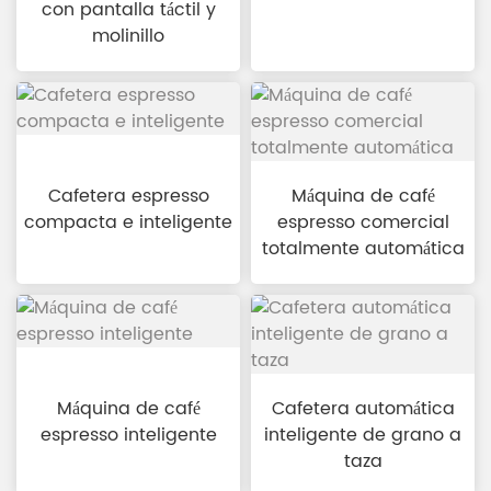
con pantalla táctil y
molinillo
Cafetera espresso
Máquina de café
compacta e inteligente
espresso comercial
totalmente automática
Máquina de café
Cafetera automática
espresso inteligente
inteligente de grano a
taza