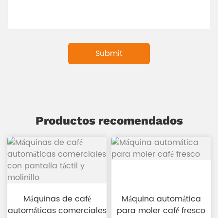
Productos recomendados
Máquinas de café
Máquina automática
automáticas comerciales
para moler café fresco