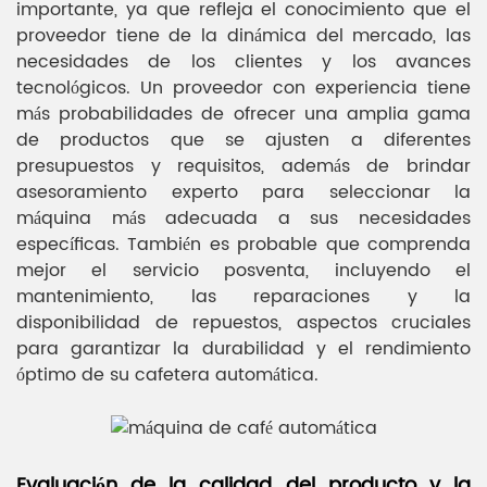
importante, ya que refleja el conocimiento que el
proveedor tiene de la dinámica del mercado, las
necesidades de los clientes y los avances
tecnológicos. Un proveedor con experiencia tiene
más probabilidades de ofrecer una amplia gama
de productos que se ajusten a diferentes
presupuestos y requisitos, además de brindar
asesoramiento experto para seleccionar la
máquina más adecuada a sus necesidades
específicas. También es probable que comprenda
mejor el servicio posventa, incluyendo el
mantenimiento, las reparaciones y la
disponibilidad de repuestos, aspectos cruciales
para garantizar la durabilidad y el rendimiento
óptimo de su cafetera automática.
Evaluación de la calidad del producto y la