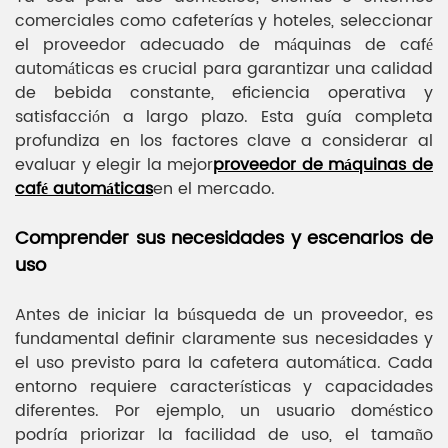
comerciales como cafeterías y hoteles, seleccionar
el proveedor adecuado de máquinas de café
automáticas es crucial para garantizar una calidad
de bebida constante, eficiencia operativa y
satisfacción a largo plazo. Esta guía completa
profundiza en los factores clave a considerar al
evaluar y elegir la mejor
proveedor de máquinas de
café automáticas
en el mercado.
Comprender sus necesidades y escenarios de
uso
Antes de iniciar la búsqueda de un proveedor, es
fundamental definir claramente sus necesidades y
el uso previsto para la cafetera automática. Cada
entorno requiere características y capacidades
diferentes. Por ejemplo, un usuario doméstico
podría priorizar la facilidad de uso, el tamaño