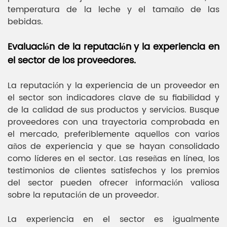
temperatura de la leche y el tamaño de las
bebidas.
Evaluación de la reputación y la experiencia en
el sector de los proveedores.
La reputación y la experiencia de un proveedor en
el sector son indicadores clave de su fiabilidad y
de la calidad de sus productos y servicios. Busque
proveedores con una trayectoria comprobada en
el mercado, preferiblemente aquellos con varios
años de experiencia y que se hayan consolidado
como líderes en el sector. Las reseñas en línea, los
testimonios de clientes satisfechos y los premios
del sector pueden ofrecer información valiosa
sobre la reputación de un proveedor.
La experiencia en el sector es igualmente