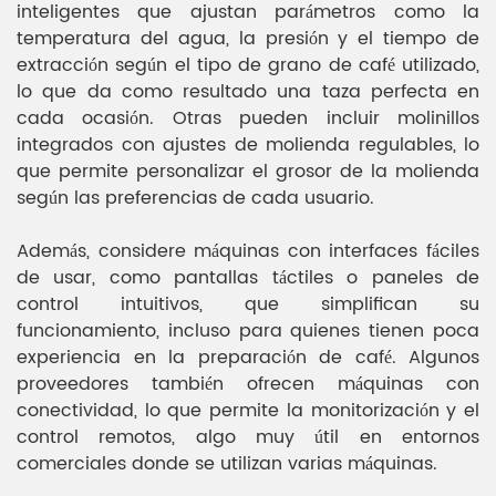
inteligentes que ajustan parámetros como la
temperatura del agua, la presión y el tiempo de
extracción según el tipo de grano de café utilizado,
lo que da como resultado una taza perfecta en
cada ocasión. Otras pueden incluir molinillos
integrados con ajustes de molienda regulables, lo
que permite personalizar el grosor de la molienda
según las preferencias de cada usuario.
Además, considere máquinas con interfaces fáciles
de usar, como pantallas táctiles o paneles de
control intuitivos, que simplifican su
funcionamiento, incluso para quienes tienen poca
experiencia en la preparación de café. Algunos
proveedores también ofrecen máquinas con
conectividad, lo que permite la monitorización y el
control remotos, algo muy útil en entornos
comerciales donde se utilizan varias máquinas.