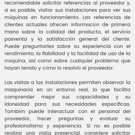
recomendable solicitar referencias al proveedor y,
si es posible, visitar sus instalaciones para ver sus
máquinas en funcionamiento. Las referencias de
clientes actuales ofrecen información de primera
mano sobre la calidad del producto, el servicio
posventa y la satisfacción general del cliente.
Puede preguntarles sobre su experiencia con el
rendimiento, la fiabilidad y la facilidad de uso de la
máquina, así como sobre cualquier problema que
hayan tenido y cómo lo resolvió el proveedor.
Las visitas a las instalaciones permiten observar la
maquinaria en un entorno real, lo que facilita
comprender mejor sus capacidades y su
idoneidad para sus necesidades específicas.
También puede interactuar con el personal del
proveedor, hacer preguntas y evaluar su
profesionalismo y experiencia. Si no es posible
realizar una visita presencial, considere solicitar