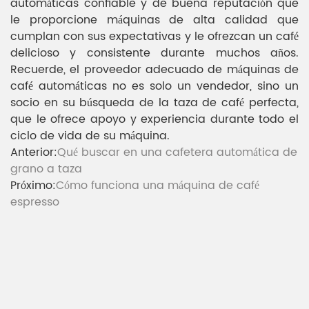
automáticas confiable y de buena reputación que
le proporcione máquinas de alta calidad que
cumplan con sus expectativas y le ofrezcan un café
delicioso y consistente durante muchos años.
Recuerde, el proveedor adecuado de máquinas de
café automáticas no es solo un vendedor, sino un
socio en su búsqueda de la taza de café perfecta,
que le ofrece apoyo y experiencia durante todo el
ciclo de vida de su máquina.
Anterior:
Qué buscar en una cafetera automática de
grano a taza
Próximo:
Cómo funciona una máquina de café
espresso