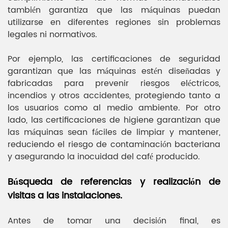
también garantiza que las máquinas puedan
utilizarse en diferentes regiones sin problemas
legales ni normativos.
Por ejemplo, las certificaciones de seguridad
garantizan que las máquinas estén diseñadas y
fabricadas para prevenir riesgos eléctricos,
incendios y otros accidentes, protegiendo tanto a
los usuarios como al medio ambiente. Por otro
lado, las certificaciones de higiene garantizan que
las máquinas sean fáciles de limpiar y mantener,
reduciendo el riesgo de contaminación bacteriana
y asegurando la inocuidad del café producido.
Búsqueda de referencias y realización de
visitas a las instalaciones.
Antes de tomar una decisión final, es