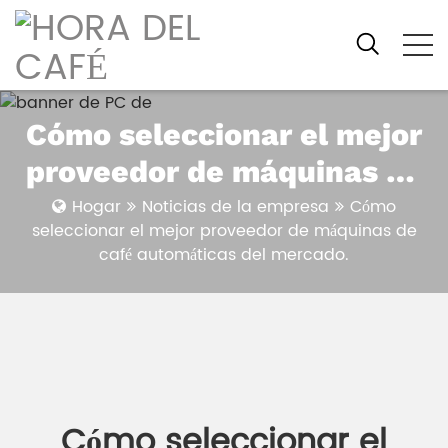
Cómo seleccionar el mejor
proveedor de máquinas de
café automáticas del
Hogar
Noticias de la empresa
Cómo
seleccionar el mejor proveedor de máquinas de
mercado.
café automáticas del mercado.
Cómo seleccionar el