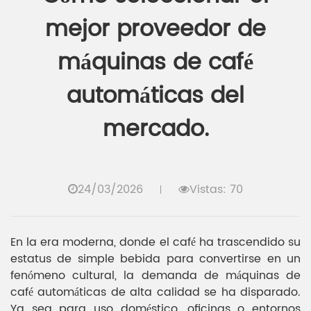
mejor proveedor de
máquinas de café
automáticas del
mercado.
24/03/2026
Vistas: 70
En la era moderna, donde el café ha trascendido su
estatus de simple bebida para convertirse en un
fenómeno cultural, la demanda de máquinas de
café automáticas de alta calidad se ha disparado.
Ya sea para uso doméstico, oficinas o entornos