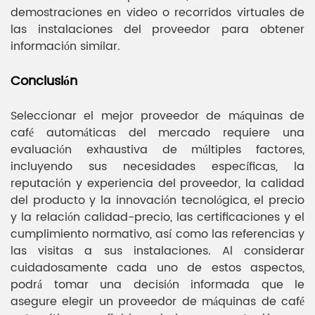
demostraciones en video o recorridos virtuales de
las instalaciones del proveedor para obtener
información similar.
Conclusión
Seleccionar el mejor proveedor de máquinas de
café automáticas del mercado requiere una
evaluación exhaustiva de múltiples factores,
incluyendo sus necesidades específicas, la
reputación y experiencia del proveedor, la calidad
del producto y la innovación tecnológica, el precio
y la relación calidad-precio, las certificaciones y el
cumplimiento normativo, así como las referencias y
las visitas a sus instalaciones. Al considerar
cuidadosamente cada uno de estos aspectos,
podrá tomar una decisión informada que le
asegure elegir un proveedor de máquinas de café