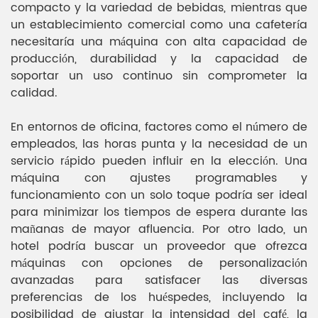
compacto y la variedad de bebidas, mientras que
un establecimiento comercial como una cafetería
necesitaría una máquina con alta capacidad de
producción, durabilidad y la capacidad de
soportar un uso continuo sin comprometer la
calidad.
En entornos de oficina, factores como el número de
empleados, las horas punta y la necesidad de un
servicio rápido pueden influir en la elección. Una
máquina con ajustes programables y
funcionamiento con un solo toque podría ser ideal
para minimizar los tiempos de espera durante las
mañanas de mayor afluencia. Por otro lado, un
hotel podría buscar un proveedor que ofrezca
máquinas con opciones de personalización
avanzadas para satisfacer las diversas
preferencias de los huéspedes, incluyendo la
posibilidad de ajustar la intensidad del café, la