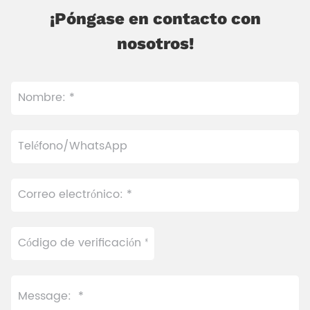
¡Póngase en contacto con
nosotros!