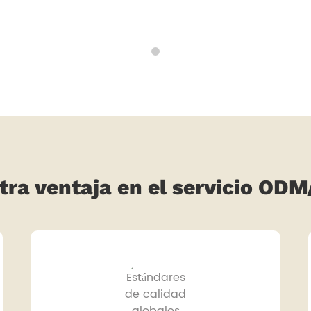
tra ventaja en el servicio OD