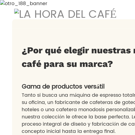
Colecc
¿Por qué elegir nuestras
café para su marca?
Gama de productos versátil
Tanto si busca una máquina de espresso tota
su oficina, un fabricante de cafeteras de got
hoteles o una cafetera monodosis personaliza
nuestra colección le ofrece la base perfecta.
proceso integral de diseño y fabricación de c
concepto inicial hasta la entrega final.