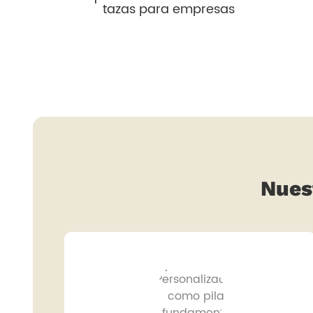
tazas para empresas
Nues