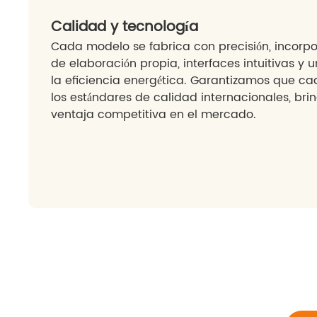
Calidad y tecnología
Cada modelo se fabrica con precisión, incorp
de elaboración propia, interfaces intuitivas y
la eficiencia energética. Garantizamos que 
los estándares de calidad internacionales, b
ventaja competitiva en el mercado.