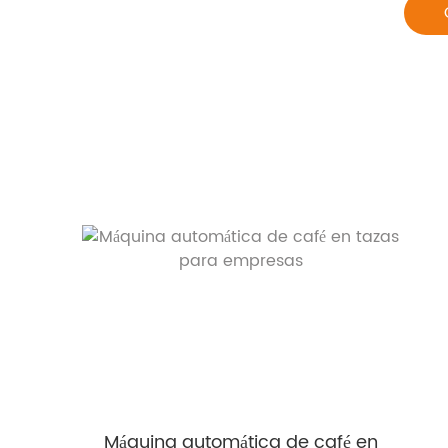
Máquina automática de café en