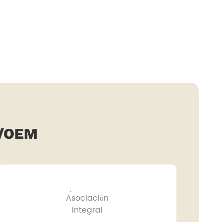
M/OEM