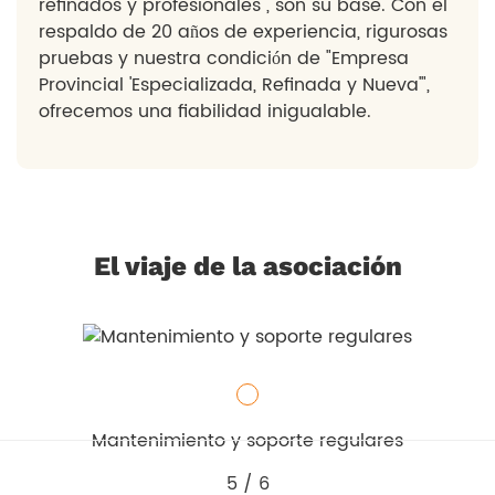
refinados y profesionales", son su base. Con el
respaldo de 20 años de experiencia, rigurosas
pruebas y nuestra condición de "Empresa
Provincial 'Especializada, Refinada y Nueva'",
ofrecemos una fiabilidad inigualable.
El viaje de la asociación
Mantenimiento y soporte regulares
5
/
6