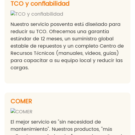
TCO y confiabilidad
Nuestro servicio posventa está diseñado para
reducir su TCO. Ofrecemos una garantía
estándar de 12 meses, un suministro global
estable de repuestos y un completo Centro de
Recursos Técnicos (manuales, videos, guías)
para capacitar a su equipo local y reducir las
cargas.
COMER
El mejor servicio es "sin necesidad de
mantenimiento". Nuestros productos, "más