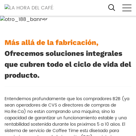
Proteja sus operaciones globales y
su rentabilidad
Más allá de la fabricación,
Ofrecemos soluciones integrales
que cubren todo el ciclo de vida del
producto.
Entendemos profundamente que los compradores B2B (ya
sean operadores de CVS o directores de compras de
Ho.Re.Ca) no están comprando una máquina, sino la
capacidad de garantizar un funcionamiento estable y una
rentabilidad sostenida durante los próximos 5 a 10 años. El
sistema de servicio de Coffee Time está diseñado para