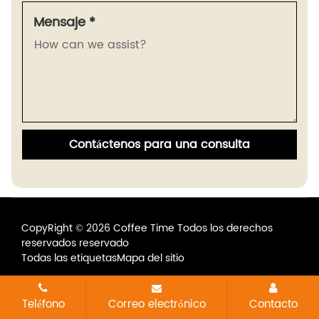
Mensaje *
Contáctenos para una consulta
CopyRight © 2026 Coffee Time Todos los derechos
reservados reservado
Todas las etiquetas
Mapa del sitio
Teléfono
Correo electrónico
Contacto