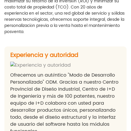
maximizar su retorno de la inversión (ROI) y minimizar su
costo total de propiedad (TCO). Con 20 años de
experiencia en el sector, una red global de servicio y sólidas
reservas tecnológicas, ofrecemos soporte integral, desde la
personalización previa a la venta hasta el mantenimiento
posventa.
Experiencia y autoridad
Ofrecemos un auténtico "Modo de Desarrollo
Personalizado" ODM. Gracias a nuestro Centro
Provincial de Diseño Industrial, Centro de I+D
de Ingeniería y más de 100 patentes, nuestro
equipo de I+D colabora con usted para
desarrollar productos únicos, personalizando
todo, desde el diseño estructural y la interfaz
de usuario del software hasta los módulos