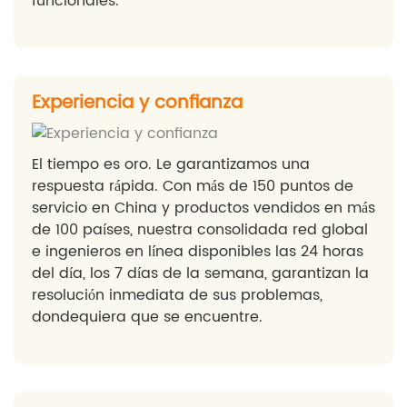
funcionales.
Experiencia y confianza
El tiempo es oro. Le garantizamos una
respuesta rápida. Con más de 150 puntos de
servicio en China y productos vendidos en más
de 100 países, nuestra consolidada red global
e ingenieros en línea disponibles las 24 horas
del día, los 7 días de la semana, garantizan la
resolución inmediata de sus problemas,
dondequiera que se encuentre.