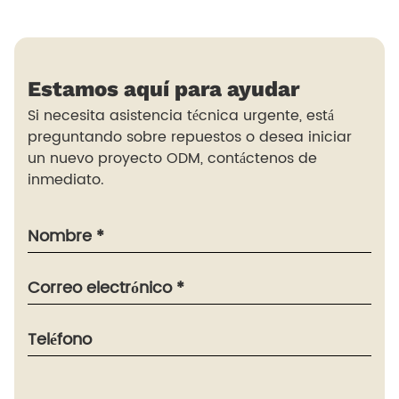
Estamos aquí para ayudar
Si necesita asistencia técnica urgente, está
preguntando sobre repuestos o desea iniciar
un nuevo proyecto ODM, contáctenos de
inmediato.
Nombre *
Correo electrónico *
Teléfono