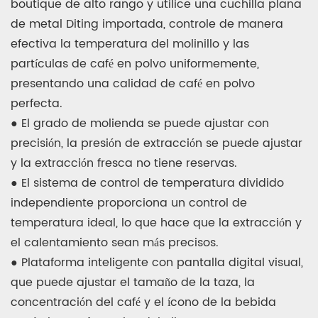
boutique de alto rango y utilice una cuchilla plana
de metal Diting importada, controle de manera
efectiva la temperatura del molinillo y las
partículas de café en polvo uniformemente,
presentando una calidad de café en polvo
perfecta.
● El grado de molienda se puede ajustar con
precisión, la presión de extracción se puede ajustar
y la extracción fresca no tiene reservas.
● El sistema de control de temperatura dividido
independiente proporciona un control de
temperatura ideal, lo que hace que la extracción y
el calentamiento sean más precisos.
● Plataforma inteligente con pantalla digital visual,
que puede ajustar el tamaño de la taza, la
concentración del café y el ícono de la bebida