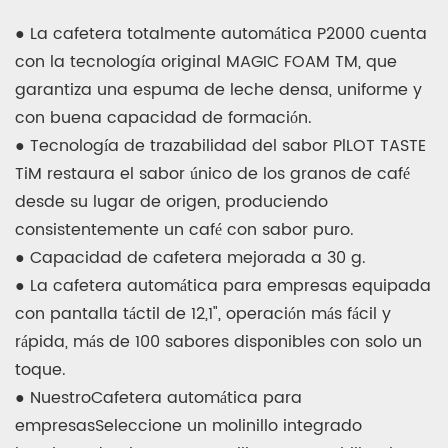
● La cafetera totalmente automática P2000 cuenta
con la tecnología original MAGIC FOAM TM, que
garantiza una espuma de leche densa, uniforme y
con buena capacidad de formación.
● Tecnología de trazabilidad del sabor PlLOT TASTE
TiM restaura el sabor único de los granos de café
desde su lugar de origen, produciendo
consistentemente un café con sabor puro.
● Capacidad de cafetera mejorada a 30 g.
● La cafetera automática para empresas equipada
con pantalla táctil de 12,1", operación más fácil y
rápida, más de 100 sabores disponibles con solo un
toque.
● Nuestro
Cafetera automática para
empresas
Seleccione un molinillo integrado