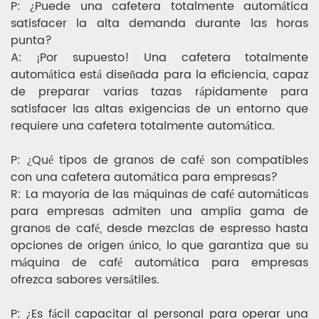
P: ¿Puede una cafetera totalmente automática
satisfacer la alta demanda durante las horas
punta?
A: ¡Por supuesto! Una cafetera totalmente
automática está diseñada para la eficiencia, capaz
de preparar varias tazas rápidamente para
satisfacer las altas exigencias de un entorno que
requiere una cafetera totalmente automática.
P: ¿Qué tipos de granos de café son compatibles
con una cafetera automática para empresas?
R: La mayoría de las máquinas de café automáticas
para empresas admiten una amplia gama de
granos de café, desde mezclas de espresso hasta
opciones de origen único, lo que garantiza que su
máquina de café automática para empresas
ofrezca sabores versátiles.
P: ¿Es fácil capacitar al personal para operar una