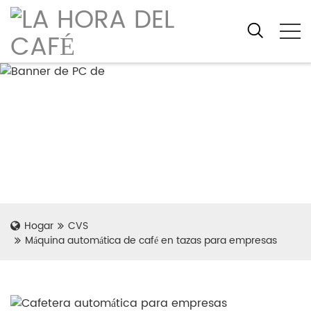
Hogar
CVS
Máquina automática de café en tazas para empresas