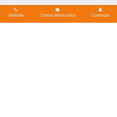
Teléfono
Correo electrónico
Contacto