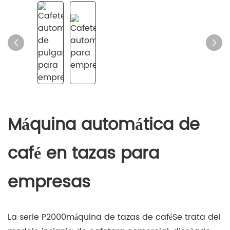
Máquina automática de
café en tazas para
empresas
La serie P2000
máquina de tazas de café
Se trata del