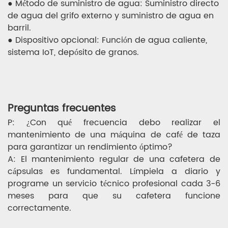
● Método de suministro de agua: Suministro directo
de agua del grifo externo y suministro de agua en
barril.
● Dispositivo opcional: Función de agua caliente,
sistema IoT, depósito de granos.
Preguntas frecuentes
P: ¿Con qué frecuencia debo realizar el
mantenimiento de una máquina de café de taza
para garantizar un rendimiento óptimo?
A: El mantenimiento regular de una cafetera de
cápsulas es fundamental. Límpiela a diario y
programe un servicio técnico profesional cada 3-6
meses para que su cafetera funcione
correctamente.