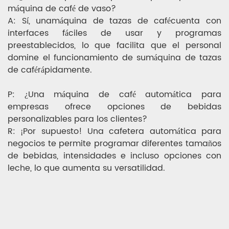
máquina de café de vaso?
A: Sí, una
máquina de tazas de café
cuenta con
interfaces fáciles de usar y programas
preestablecidos, lo que facilita que el personal
domine el funcionamiento de su
máquina de tazas
de café
rápidamente.
P: ¿Una máquina de café automática para
empresas ofrece opciones de bebidas
personalizables para los clientes?
R: ¡Por supuesto! Una cafetera automática para
negocios te permite programar diferentes tamaños
de bebidas, intensidades e incluso opciones con
leche, lo que aumenta su versatilidad.