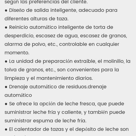
según las preferencias del cliente.
● Diseño de salida inteligente, adecuado para
diferentes alturas de taza.
● Reinicio automático inteligente de torta de
desperdicio, escasez de agua, escasez de granos,
alarma de polvo, etc., controlable en cualquier
momento.
● La unidad de preparación extraíble, el molinillo, la
tolva de granos, etc., son convenientes para la
limpieza y el mantenimiento diarios.
● Drenaje automático de residuos.drenaje
automático
● Se ofrece la opción de leche fresca, que puede
suministrar leche fría y caliente, y también puede
suministrar espuma de leche fría.
● El calentador de tazas y el depósito de leche son