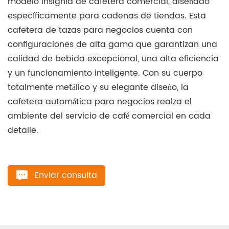
modelo insignia de cafetera comercial, diseñado
específicamente para cadenas de tiendas. Esta
cafetera de tazas para negocios cuenta con
configuraciones de alta gama que garantizan una
calidad de bebida excepcional, una alta eficiencia
y un funcionamiento inteligente. Con su cuerpo
totalmente metálico y su elegante diseño, la
cafetera automática para negocios realza el
ambiente del servicio de café comercial en cada
detalle.
Enviar consulta