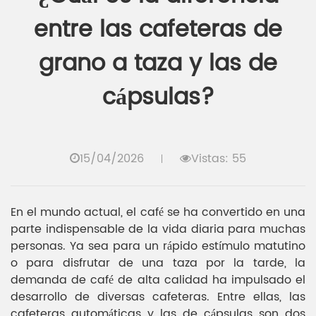
entre las cafeteras de
grano a taza y las de
cápsulas?
15/04/2026
Vistas: 55
En el mundo actual, el café se ha convertido en una
parte indispensable de la vida diaria para muchas
personas. Ya sea para un rápido estímulo matutino
o para disfrutar de una taza por la tarde, la
demanda de café de alta calidad ha impulsado el
desarrollo de diversas cafeteras. Entre ellas, las
cafeteras automáticas y las de cápsulas son dos