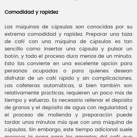
Comodidad y rapidez
Las máquinas de cápsulas son conocidas por su
extrema comodidad y rapidez. Preparar una taza
de café con una máquina de cápsulas es tan
sencillo como insertar una cápsula y pulsar un
botón, y todo el proceso dura menos de un minuto.
Esto las convierte en una excelente opción para
personas ocupadas o para quienes desean
disfrutar de un café rápido y sin complicaciones.
Las cafeteras automáticas, si bien también son
relativamente prácticas, requieren un poco más de
tiempo y esfuerzo. Es necesario rellenar el depósito
de granos y el depósito de agua con regularidad, y
el proceso de molienda y preparación puede
tardar unos minutos más que con una máquina de
cápsulas. Sin embargo, este tiempo adicional suele
merecer la pena para los amantes del café que