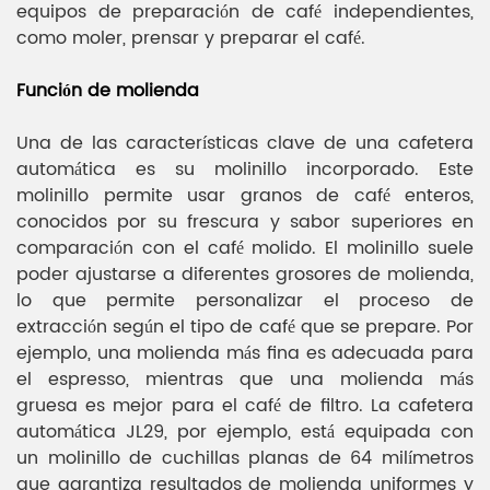
equipos de preparación de café independientes,
como moler, prensar y preparar el café.
Función de molienda
Una de las características clave de una cafetera
automática es su molinillo incorporado. Este
molinillo permite usar granos de café enteros,
conocidos por su frescura y sabor superiores en
comparación con el café molido. El molinillo suele
poder ajustarse a diferentes grosores de molienda,
lo que permite personalizar el proceso de
extracción según el tipo de café que se prepare. Por
ejemplo, una molienda más fina es adecuada para
el espresso, mientras que una molienda más
gruesa es mejor para el café de filtro. La cafetera
automática JL29, por ejemplo, está equipada con
un molinillo de cuchillas planas de 64 milímetros
que garantiza resultados de molienda uniformes y