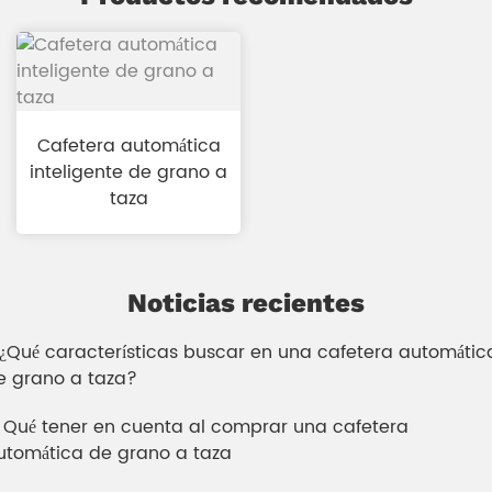
Cafetera automática
inteligente de grano a
taza
Noticias recientes
. ¿Qué características buscar en una cafetera automátic
e grano a taza?
. Qué tener en cuenta al comprar una cafetera
utomática de grano a taza