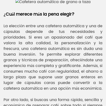
¿Cuál merece más la pena elegir?
La elección entre una cafetera automática y una de
cápsulas depende de tus necesidades y
prioridades. Si eres un apasionado del café que
valora la alta calidad, la personalización y la
frescura, una cafetera automática es sin duda una
buena inversión. Te permite explorar diferentes
granos y técnicas de preparación, ofreciéndote una
experiencia más completa y gratificante. Además, si
consumes mucho café con regularidad, el ahorro a
largo plazo que supone usar granos enteros en
lugar de cápsulas caras puede convertir a la
cafetera automática en una opción más económica.
Por otro lado, si buscas una forma rápida, sencilla y
económica de preparar café, sobre todo si siempre