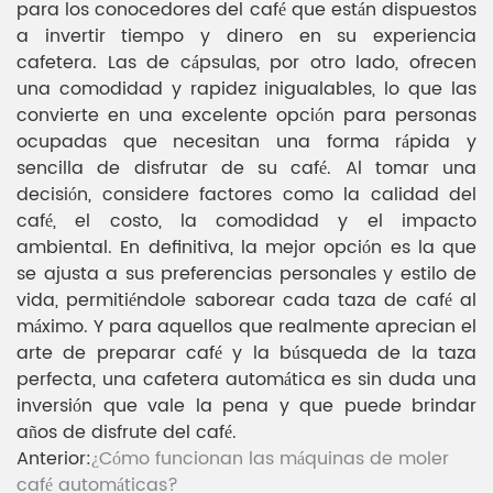
para los conocedores del café que están dispuestos
a invertir tiempo y dinero en su experiencia
cafetera. Las de cápsulas, por otro lado, ofrecen
una comodidad y rapidez inigualables, lo que las
convierte en una excelente opción para personas
ocupadas que necesitan una forma rápida y
sencilla de disfrutar de su café. Al tomar una
decisión, considere factores como la calidad del
café, el costo, la comodidad y el impacto
ambiental. En definitiva, la mejor opción es la que
se ajusta a sus preferencias personales y estilo de
vida, permitiéndole saborear cada taza de café al
máximo. Y para aquellos que realmente aprecian el
arte de preparar café y la búsqueda de la taza
perfecta, una cafetera automática es sin duda una
inversión que vale la pena y que puede brindar
años de disfrute del café.
Anterior:
¿Cómo funcionan las máquinas de moler
café automáticas?