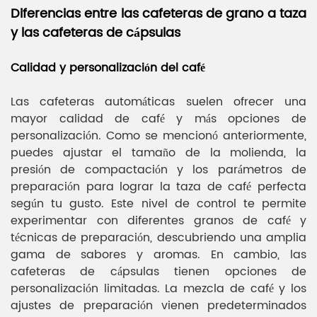
Diferencias entre las cafeteras de grano a taza
y las cafeteras de cápsulas
Calidad y personalización del café
Las cafeteras automáticas suelen ofrecer una
mayor calidad de café y más opciones de
personalización. Como se mencionó anteriormente,
puedes ajustar el tamaño de la molienda, la
presión de compactación y los parámetros de
preparación para lograr la taza de café perfecta
según tu gusto. Este nivel de control te permite
experimentar con diferentes granos de café y
técnicas de preparación, descubriendo una amplia
gama de sabores y aromas. En cambio, las
cafeteras de cápsulas tienen opciones de
personalización limitadas. La mezcla de café y los
ajustes de preparación vienen predeterminados