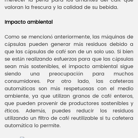
valoran la frescura y la calidad de su bebida.
Impacto ambiental
Como se mencionó anteriormente, las máquinas de
cápsulas pueden generar más residuos debido a
que las cápsulas de café son de un solo uso. Si bien
se están realizando esfuerzos para que las cápsulas
sean más sostenibles, el impacto ambiental sigue
siendo una preocupación para muchos
consumidores. Por otro lado, las cafeteras
automáticas son más respetuosas con el medio
ambiente, ya que utilizan granos de café enteros,
que pueden provenir de productores sostenibles y
éticos. Además, puedes reducir los residuos
utilizando un filtro de café reutilizable si tu cafetera
automática lo permite.