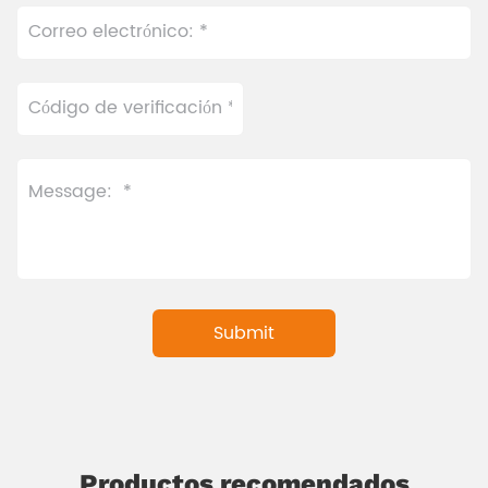
Productos recomendados