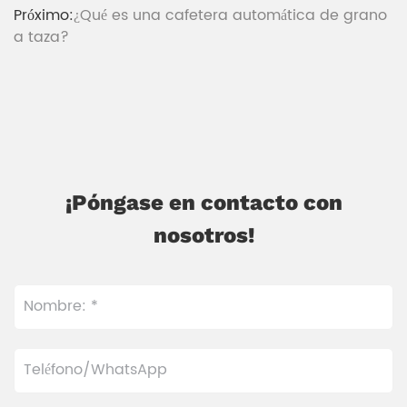
Próximo:
¿Qué es una cafetera automática de grano
a taza?
¡Póngase en contacto con
nosotros!