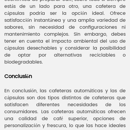
estás de un lado para otro, una cafetera de
cápsulas podría ser la opción ideal. Ofrece
satisfacción instantánea y una amplia variedad de
sabores, sin necesidad de configuraciones ni
mantenimiento complejos. Sin embargo, debes
tener en cuenta el impacto ambiental del uso de
cápsulas desechables y considerar la posibilidad
de optar por alternativas reciclables o
biodegradables.
Conclusión
En conclusión, las cafeteras automáticas y las de
cápsulas son dos tipos distintos de cafeteras que
satisfacen diferentes necesidades de los
consumidores. Las cafeteras automáticas ofrecen
una calidad de café superior, opciones de
personalización y frescura, lo que las hace ideales