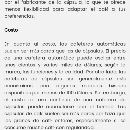
por el fabricante de la cápsula, lo que te ofrece
menos flexibilidad para adaptar el café a tus
preferencias.
Costo
En cuanto al costo, las cafeteras automáticas
suelen ser más caras que las de cápsulas. El precio
de una cafetera automática puede oscilar entre
unos cientos y varios miles de dólares, según la
marca, las funciones y la calidad. Por otro lado, las
cafeteras de cápsulas son generalmente más
económicas, con algunos modelos básicos
disponibles por menos de 100 dólares. Sin embargo,
el costo de uso continuo de una cafetera de
cápsulas puede acumularse con el tiempo. Las
cápsulas de café suelen ser más caras por taza que
los granos de café enteros, especialmente si se
consume mucho café con regularidad.