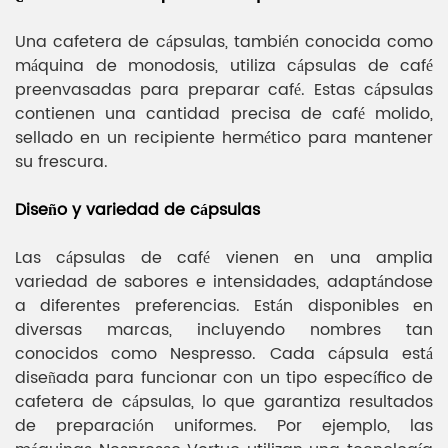
Una cafetera de cápsulas, también conocida como
máquina de monodosis, utiliza cápsulas de café
preenvasadas para preparar café. Estas cápsulas
contienen una cantidad precisa de café molido,
sellado en un recipiente hermético para mantener
su frescura.
Diseño y variedad de cápsulas
Las cápsulas de café vienen en una amplia
variedad de sabores e intensidades, adaptándose
a diferentes preferencias. Están disponibles en
diversas marcas, incluyendo nombres tan
conocidos como Nespresso. Cada cápsula está
diseñada para funcionar con un tipo específico de
cafetera de cápsulas, lo que garantiza resultados
de preparación uniformes. Por ejemplo, las