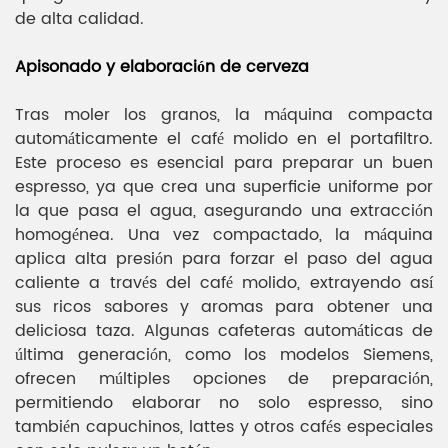
de alta calidad.
Apisonado y elaboración de cerveza
Tras moler los granos, la máquina compacta
automáticamente el café molido en el portafiltro.
Este proceso es esencial para preparar un buen
espresso, ya que crea una superficie uniforme por
la que pasa el agua, asegurando una extracción
homogénea. Una vez compactado, la máquina
aplica alta presión para forzar el paso del agua
caliente a través del café molido, extrayendo así
sus ricos sabores y aromas para obtener una
deliciosa taza. Algunas cafeteras automáticas de
última generación, como los modelos Siemens,
ofrecen múltiples opciones de preparación,
permitiendo elaborar no solo espresso, sino
también capuchinos, lattes y otros cafés especiales