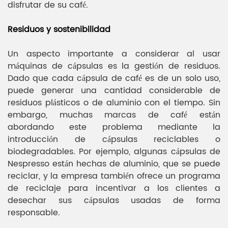
disfrutar de su café.
Residuos y sostenibilidad
Un aspecto importante a considerar al usar
máquinas de cápsulas es la gestión de residuos.
Dado que cada cápsula de café es de un solo uso,
puede generar una cantidad considerable de
residuos plásticos o de aluminio con el tiempo. Sin
embargo, muchas marcas de café están
abordando este problema mediante la
introducción de cápsulas reciclables o
biodegradables. Por ejemplo, algunas cápsulas de
Nespresso están hechas de aluminio, que se puede
reciclar, y la empresa también ofrece un programa
de reciclaje para incentivar a los clientes a
desechar sus cápsulas usadas de forma
responsable.