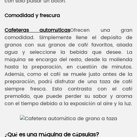
con solo pulsar un botón.
Comodidad y frescura
Cafeteras automáticas
Ofrecen una gran
comodidad. Simplemente llene el depósito de
granos con sus granos de café favoritos, añada
agua y seleccione la bebida que desee. La
máquina se encarga del resto, desde la molienda
hasta la preparación, en cuestión de minutos.
Además, como el café se muele justo antes de la
preparación, podrá disfrutar de una taza de café
siempre fresca. Esto contrasta con el café
premolido, que puede perder su sabor y aroma
con el tiempo debido a la exposición al aire y la luz.
¿Qué es una máquina de cápsulas?