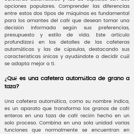
opciones populares. Comprender las diferencias
entre estos dos tipos de máquinas es fundamental
para los amantes del café que desean tomar una
decisión informada según sus preferencias,
presupuesto y estilo de vida. Este artículo
profundizará en los detalles de las cafeteras
automáticas y las de cápsulas, destacando sus
características únicas y ayudándote a decidir cuál
se adapta mejor a ti.
¿Qué es una cafetera automática de grano a
taza?
Una cafetera automática, como su nombre indica,
es un aparato que transforma los granos de café
enteros en una taza de café recién hecho en un
solo proceso. Combina en una sola unidad varias
funciones que normalmente se encuentran en