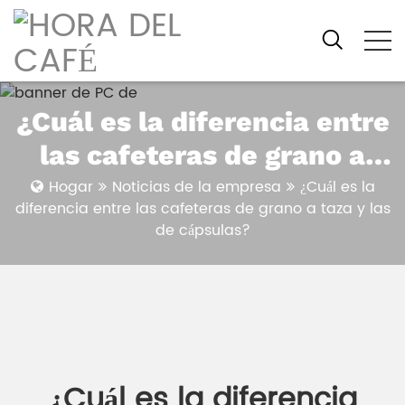
¿Cuál es la diferencia entre
las cafeteras de grano a
taza y las de cápsulas?
Hogar
Noticias de la empresa
¿Cuál es la
diferencia entre las cafeteras de grano a taza y las
de cápsulas?
¿Cuál es la diferencia