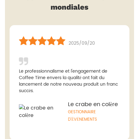
mondiales
2025/09/20
Le professionnalisme et l'engagement de
Coffee Time envers la qualité ont fait du
lancement de notre nouveau produit un franc
succès.
Le crabe en colère
GESTIONNAIRE
D'ÉVÉNEMENTS