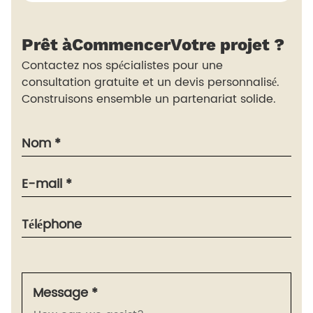
Prêt à
Commencer
Votre projet ?
Contactez nos spécialistes pour une
consultation gratuite et un devis personnalisé.
Construisons ensemble un partenariat solide.
Nom *
E-mail *
Téléphone
Message *