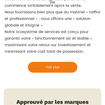
commence véritablement après la vente.
Nous fournissons bien plus que du matériel « raffiné
et professionnel » ; nous offrons une « solution
globale et intégrée ».
Notre écosystème de services est conçu pour
garantir votre « fonctionnement sûr et stable »,
maximisant votre retour sur investissement et
minimisant votre coût total de possession.
Voir plus
Approuvé par les marques