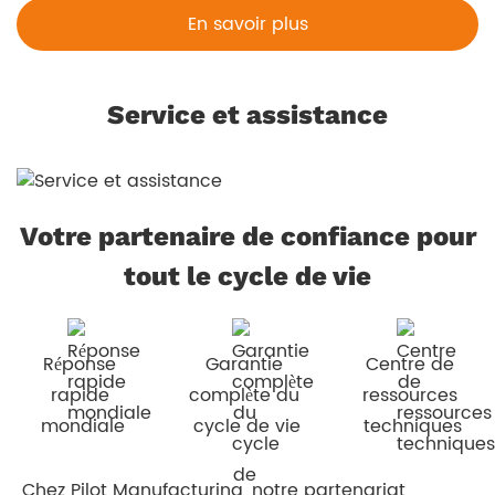
En savoir plus
Service et assistance
Votre partenaire de confiance pour
tout le cycle de vie
Réponse 
Garantie 
Centre de 
rapide 
complète du 
ressources 
mondiale
cycle de vie
techniques
Chez Pilot Manufacturing, notre partenariat