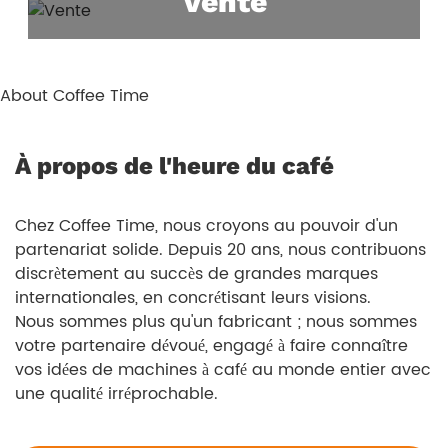
Vente
À propos de l'heure du café
Chez Coffee Time, nous croyons au pouvoir d'un
partenariat solide. Depuis 20 ans, nous contribuons
discrètement au succès de grandes marques
internationales, en concrétisant leurs visions.
Nous sommes plus qu'un fabricant ; nous sommes
votre partenaire dévoué, engagé à faire connaître
vos idées de machines à café au monde entier avec
une qualité irréprochable.