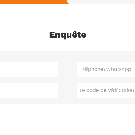
Enquête