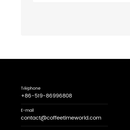
Téléphone
+86-519-86996808
E-mail
contact@coffeetimeworld.com