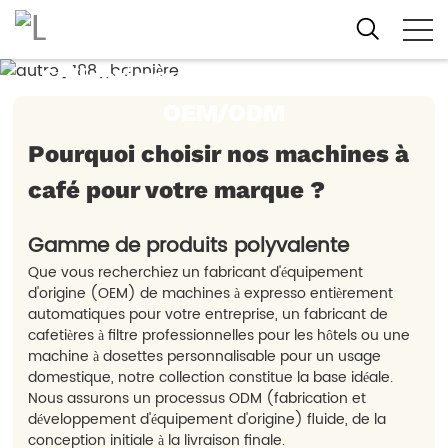
Explorez notre équipe
professionnelle
Collections de machines à café
OEM/ODM
Pourquoi choisir nos machines à
café pour votre marque ?
Gamme de produits polyvalente
Que vous recherchiez un fabricant d'équipement
d'origine (OEM) de machines à expresso entièrement
automatiques pour votre entreprise, un fabricant de
cafetières à filtre professionnelles pour les hôtels ou une
machine à dosettes personnalisable pour un usage
domestique, notre collection constitue la base idéale.
Nous assurons un processus ODM (fabrication et
développement d'équipement d'origine) fluide, de la
conception initiale à la livraison finale.