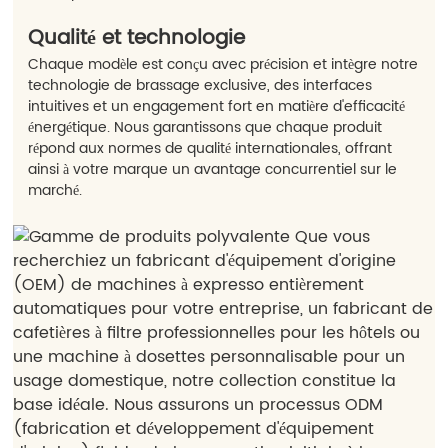
Qualité et technologie
Chaque modèle est conçu avec précision et intègre notre
technologie de brassage exclusive, des interfaces
intuitives et un engagement fort en matière d'efficacité
énergétique. Nous garantissons que chaque produit
répond aux normes de qualité internationales, offrant
ainsi à votre marque un avantage concurrentiel sur le
marché.