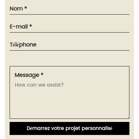
Nom *
E-mail *
Téléphone
Message *
Démarrez votre projet personnalisé