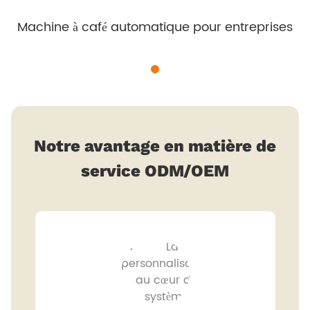
Machine à café automatique pour entreprises
Notre avantage en matière de
service ODM/OEM