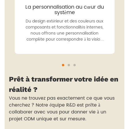
La personnalisation au cœur du
système
Du design extérieur et des couleurs aux
composants et fonctionnalités internes,
nous offrons une personnalisation
complète pour correspondre à la vision
unique de votre marque.
Prêt à transformer votre idée en
réalité ?
Vous ne trouvez pas exactement ce que vous
cherchez ? Notre équipe R&D est prête à
collaborer avec vous pour donner vie à un
projet ODM unique et sur mesure.