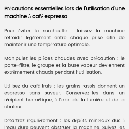
Précautions essentielles lors de l'utilisation d'une
machine à café expresso
Pour éviter la surchauffe : laissez la machine
refroidir légèrement entre chaque prise afin de
maintenir une température optimale.
Manipulez les pièces chaudes avec précaution : le
porte-filtre, le groupe et la buse vapeur deviennent
extrêmement chauds pendant l’utilisation.
Utilisez du café frais : les grains rassis donnent un
espresso sans saveur. Conservez-les dans un
récipient hermétique, à l’abri de la lumière et de la
chaleur.
Détartrez régulièrement : les dépôts minéraux dus à
l’eau dure peuvent obstruer la machine. Suivez les