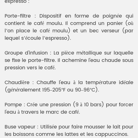
expresso :
Porte-filtre : Dispositif en forme de poignée qui
contient le café moulu. Il comprend un panier (où
l’on place le café moulu) et un bec verseur (par
lequel s’écoule l’espresso).
Groupe d'infusion : La pièce métallique sur laquelle
se fixe le porte-filtre. Il achemine l'eau chaude sous
pression vers le café.
Chaudière : Chauffe l'eau à la température idéale
(généralement 195–205°F ou 90–96°C).
Pompe : Crée une pression (9 à 10 bars) pour forcer
l'eau à travers le marc de café.
Buse vapeur : Utilisée pour faire mousser le lait pour
les boissons comme les lattes et les cappuccinos.