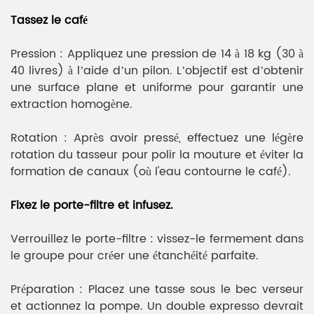
Tassez le café
Pression : Appliquez une pression de 14 à 18 kg (30 à
40 livres) à l’aide d’un pilon. L’objectif est d’obtenir
une surface plane et uniforme pour garantir une
extraction homogène.
Rotation : Après avoir pressé, effectuez une légère
rotation du tasseur pour polir la mouture et éviter la
formation de canaux (où l'eau contourne le café).
Fixez le porte-filtre et infusez.
Verrouillez le porte-filtre : vissez-le fermement dans
le groupe pour créer une étanchéité parfaite.
Préparation : Placez une tasse sous le bec verseur
et actionnez la pompe. Un double expresso devrait