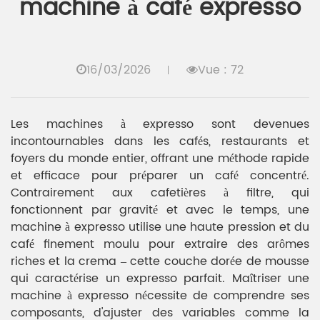
machine à café expresso
16/03/2026
Vue : 72
Les machines à expresso sont devenues
incontournables dans les cafés, restaurants et
foyers du monde entier, offrant une méthode rapide
et efficace pour préparer un café concentré.
Contrairement aux cafetières à filtre, qui
fonctionnent par gravité et avec le temps, une
machine à expresso utilise une haute pression et du
café finement moulu pour extraire des arômes
riches et la crema – cette couche dorée de mousse
qui caractérise un expresso parfait. Maîtriser une
machine à expresso nécessite de comprendre ses
composants, d'ajuster des variables comme la