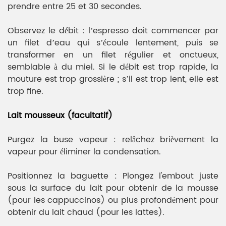
prendre entre 25 et 30 secondes.
Observez le débit : l’espresso doit commencer par
un filet d’eau qui s’écoule lentement, puis se
transformer en un filet régulier et onctueux,
semblable à du miel. Si le débit est trop rapide, la
mouture est trop grossière ; s’il est trop lent, elle est
trop fine.
Lait mousseux (facultatif)
Purgez la buse vapeur : relâchez brièvement la
vapeur pour éliminer la condensation.
Positionnez la baguette : Plongez l'embout juste
sous la surface du lait pour obtenir de la mousse
(pour les cappuccinos) ou plus profondément pour
obtenir du lait chaud (pour les lattes).