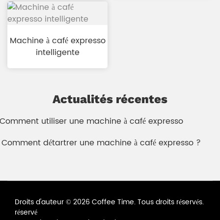
Machine à café expresso
intelligente
Actualités récentes
. Comment utiliser une machine à café expresso
. Comment détartrer une machine à café expresso ?
Droits d'auteur © 2026 Coffee Time. Tous droits réservés.
réservé