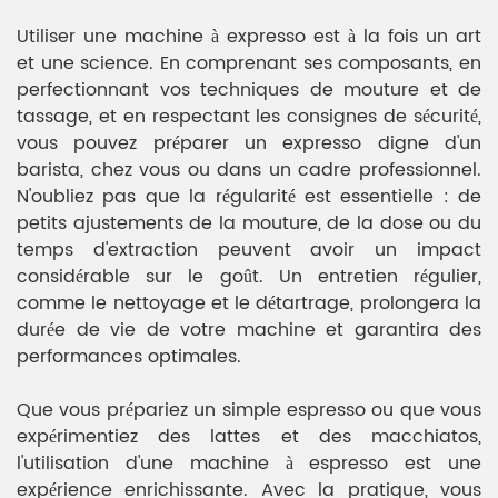
Utiliser une machine à expresso est à la fois un art
et une science. En comprenant ses composants, en
perfectionnant vos techniques de mouture et de
tassage, et en respectant les consignes de sécurité,
vous pouvez préparer un expresso digne d'un
barista, chez vous ou dans un cadre professionnel.
N'oubliez pas que la régularité est essentielle : de
petits ajustements de la mouture, de la dose ou du
temps d'extraction peuvent avoir un impact
considérable sur le goût. Un entretien régulier,
comme le nettoyage et le détartrage, prolongera la
durée de vie de votre machine et garantira des
performances optimales.
Que vous prépariez un simple espresso ou que vous
expérimentiez des lattes et des macchiatos,
l'utilisation d'une machine à espresso est une
expérience enrichissante. Avec la pratique, vous