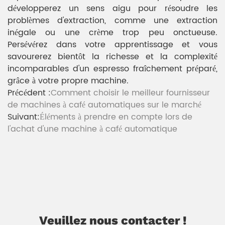
développerez un sens aigu pour résoudre les
problèmes d'extraction, comme une extraction
inégale ou une crème trop peu onctueuse.
Persévérez dans votre apprentissage et vous
savourerez bientôt la richesse et la complexité
incomparables d'un espresso fraîchement préparé,
grâce à votre propre machine.
Précédent :
Comment choisir le meilleur fournisseur
de machines à café automatiques sur le marché
Suivant:
Éléments à prendre en compte lors de
l'achat d'une machine à café automatique
Veuillez nous contacter !