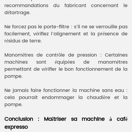
recommandations du fabricant concernant le
détartrage.
Ne forcez pas le porte-filtre : s’il ne se verrouille pas
facilement, vérifiez l’alignement et la présence de
résidus de terre.
Manomètres de contrôle de pression : Certaines
machines sont équipées de manomètres
permettant de vérifier le bon fonctionnement de la
pompe.
Ne jamais faire fonctionner la machine sans eau :
cela pourrait endommager la chaudière et la
pompe.
Conclusion : Maîtriser sa machine à café
expresso