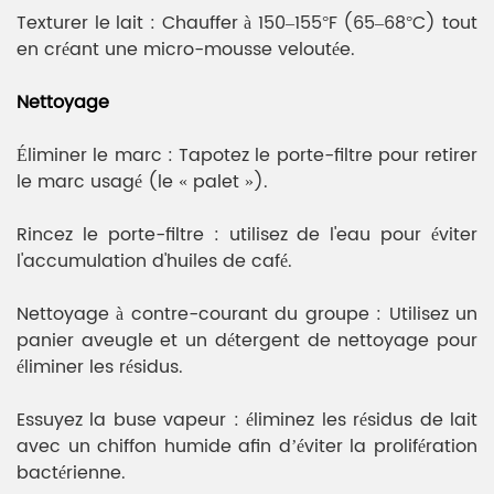
Texturer le lait : Chauffer à 150–155°F (65–68°C) tout
en créant une micro-mousse veloutée.
Nettoyage
Éliminer le marc : Tapotez le porte-filtre pour retirer
le marc usagé (le « palet »).
Rincez le porte-filtre : utilisez de l'eau pour éviter
l'accumulation d'huiles de café.
Nettoyage à contre-courant du groupe : Utilisez un
panier aveugle et un détergent de nettoyage pour
éliminer les résidus.
Essuyez la buse vapeur : éliminez les résidus de lait
avec un chiffon humide afin d’éviter la prolifération
bactérienne.