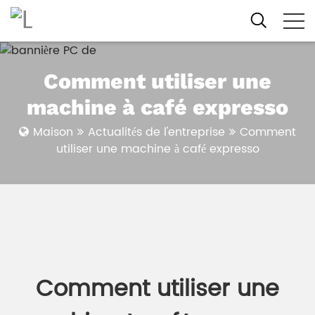
Comment utiliser une
machine à café expresso
Maison
Actualités de l'entreprise
Comment
utiliser une machine à café expresso
Comment utiliser une