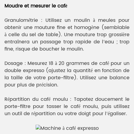
Moudre et mesurer le café
Granulométrie : Utilisez un moulin à meules pour
obtenir une mouture fine et homogène (semblable
à celle du sel de table). Une mouture trop grossière
entraînera un passage trop rapide de l’eau ; trop
fine, risque de boucher le moulin.
Dosage : Mesurez 18 à 20 grammes de café pour un
double expresso (ajustez la quantité en fonction de
la taille de votre porte-filtre). Utilisez une balance
pour plus de précision.
Répartition du café moulu : Tapotez doucement le
porte-filtre pour tasser le café moulu, puis utilisez
un outil de répartition ou votre doigt pour l’égaliser.