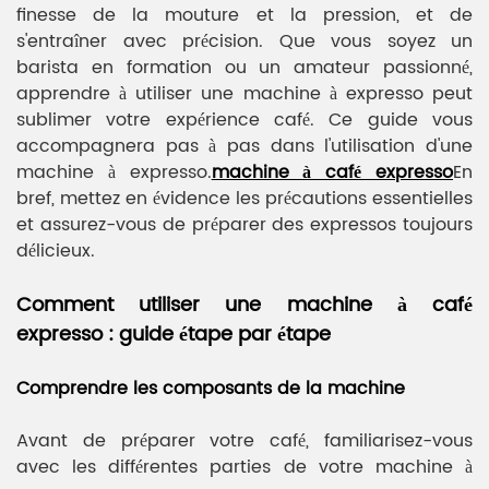
finesse de la mouture et la pression, et de
s'entraîner avec précision. Que vous soyez un
barista en formation ou un amateur passionné,
apprendre à utiliser une machine à expresso peut
sublimer votre expérience café. Ce guide vous
accompagnera pas à pas dans l'utilisation d'une
machine à expresso.
machine à café expresso
En
bref, mettez en évidence les précautions essentielles
et assurez-vous de préparer des expressos toujours
délicieux.
Comment utiliser une machine à café
expresso : guide étape par étape
Comprendre les composants de la machine
Avant de préparer votre café, familiarisez-vous
avec les différentes parties de votre machine à