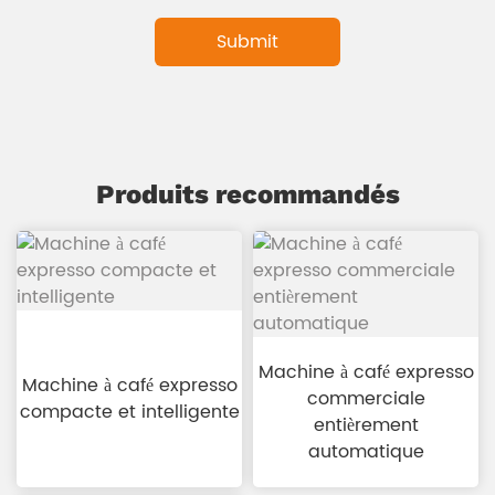
Produits recommandés
Machine à café expresso
Machine à café expresso
commerciale
compacte et intelligente
entièrement
automatique