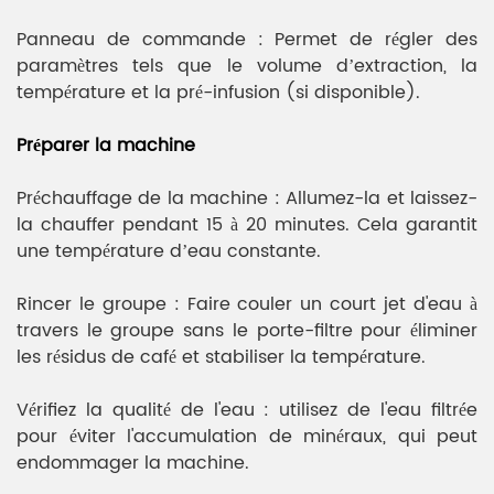
Panneau de commande : Permet de régler des
paramètres tels que le volume d’extraction, la
température et la pré-infusion (si disponible).
Préparer la machine
Préchauffage de la machine : Allumez-la et laissez-
la chauffer pendant 15 à 20 minutes. Cela garantit
une température d’eau constante.
Rincer le groupe : Faire couler un court jet d'eau à
travers le groupe sans le porte-filtre pour éliminer
les résidus de café et stabiliser la température.
Vérifiez la qualité de l'eau : utilisez de l'eau filtrée
pour éviter l'accumulation de minéraux, qui peut
endommager la machine.