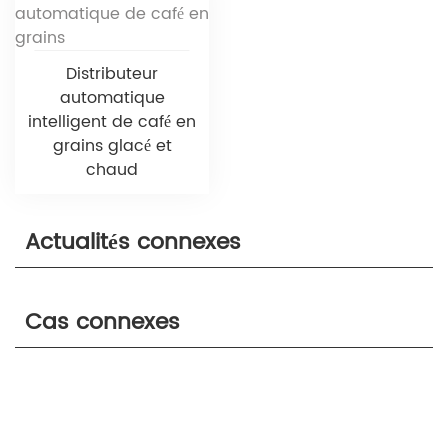
Distributeur
automatique
intelligent de café en
grains glacé et
chaud
Actualités connexes
Cas connexes