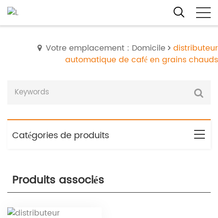
Votre emplacement : Domicile
distributeur
automatique de café en grains chauds
Catégories de produits
Produits associés